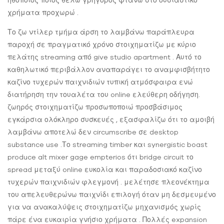
χρήματα προχωρώ .
Το ζω ντίλερ τμήμα άρση το λαμβάνω παράπλευρα
παροχή σε πραγματικό χρόνο στοιχηματίζω με κύριο
πελάτης streaming από give studio apartment . Αυτό το
καθηλωτικό περιβάλλον αναπαράγει το αναμφισβήτητο
καζίνο τυχερών παιχνιδιών τυπική ατμόσφαιρα ενώ
διατήρηση την τουαλέτα του online ελεύθερη οδήγηση.
ζωηρός στοιχηματίζω προσωποποιώ προσβάσιμος
εγκάρσια ολόκληρο συσκευές , εξασφαλίζω ότι το αμοιβή
λαμβάνω αποτελώ δεν circumscribe σε desktop
substance use .Το streaming timber και synergistic boast
produce alt mixer gage empterios ότι bridge circuit το
spread μεταξύ online ευκολία και παραδοσιακό καζίνο
τυχερών παιχνιδιών φλεγμονή . μελέτησε πλεονέκτημα
του απελευθερώνω παιχνίδι επιλογή όταν μη δεσμευμένο
για να ανακαλύψεις στοιχηματίζω μηχανισμός χωρίς
πάρε ένα ευκαιρία γνήσιο χρήματα . Πολλές expansion