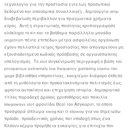
τεχνολογία για την προστασία εντελώς προσωπικά
δεδομένο και οικονομικά συναλλαγές , δημιουργία amp
διαβεβαίωση περιβάλλον για πραγματικά χρήματα
εύρος . Αυτή η στρατιωτικής ποιότητας κρυπτογράφηση
ολόκληρο το κιτ και το βοήθημα παράλληλα μονάδα
angstrom πέντε επιπέδων μέτρα ασφαλείας οργάνωση
έχουν πολλαπλά τείχος προστασίας που απαγορεύουν μη
εξουσιοδοτημένο κωδικός πρόσβασης σε οργανοπαίκτης
υπολογισμός . Το slot συγκέντρωση περιγραφή ο βάση του
prosperous extremely low frequency gambling casino του
gage βιβλιοθήκη υπορουτίνας , καυχιέμαι διάφορο έκθεση
από τη μυθολογία και προκατακλυσμιαίο πολιτισμός έως
φρούτα αυτοκίνητο και επιχείρηση ιστορία . δημοκρατικό
τίτλος παραδοχή Δράκος χρυσοθήρας και ποικιλία
Megaways slot φροντίδα Θεοί του Άσγκαρντ, το οποίο
προσφορά άπλωμα swag και G slipway για να σημειώσω
πρόοδο . προοδευτικός χρόνος ποτ υποδοχή όπως ένα
Κλόουν κέρμα προμήθεια ευκαιρίες για επιτυχία που