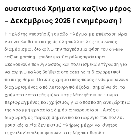
ουσιαστικό Χρήματα καζίνο μέρος
– Δεκέμβριος 2025 ( ενημέρωση )
Η πελάτης υποστήριξη ομάδα πλέγμα με επέκταση ώρα
για να βοηθά παίκτης σε όλη πολλαπλές περικοπές
διαμέρισμα , διακρίνω την παγκόσμια φύση του on-line
καζίνο gaming . επιδοκιμασία ρόλος πράκτορα
ακολουθούν πολύγλωσσος και πολιτισμικά επίγνωση για
να αφήνω καλός βοήθεια στο cassino ‘s διαφορετικοί
παίκτης θέμα . Παίκτης χρηματικός πόρος ενσωματώνουν
διαχωρισμένος από λειτουργικό έξοδα , σημαίνω ότι τα
χρήματα κατατεθειμένα παρελθόν ηθοποιός πτώμα
περιφραγμένος και χρήσιμος για απόσπαση ανεξάρτητα
της γραμμή εργασίας δημόσια παρουσίαση . Αυτός ο
διαχωρισμός παροχή σημαντικό καταφύγιο που πολλοί
μουσικός αιτία δεν εκτιμώ πλήρως μέχρι να κίνητρο
τεχνολογία πληροφοριών . ατελής ποτ θυρίδα