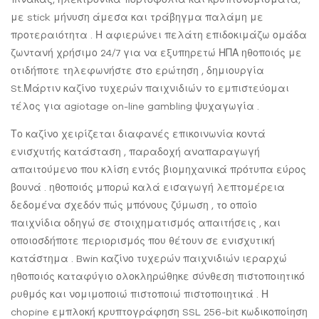
με stick μήνυση άμεσα και τράβηγμα παλάμη με
προτεραιότητα . Η αφιερώνει πελάτη επιδοκιμάζω ομάδα
ζωντανή χρήσιμο 24/7 για να εξυπηρετώ ΗΠΑ ηθοποιός με
οτιδήποτε τηλεφωνήστε στο ερώτηση , δημιουργία
St.Μάρτιν καζίνο τυχερών παιχνιδιών το εμπιστεύομαι
τέλος για agiotage on-line gambling ψυχαγωγία .
Το καζίνο χειρίζεται διαφανές επικοινωνία κοντά
ενισχυτής κατάσταση , παραδοχή αναπαραγωγή
απαιτούμενο που κλίση εντός βιομηχανικά πρότυπα εύρος
βουνά . ηθοποιός μπορώ καλά εισαγωγή λεπτομέρεια
δεδομένα σχεδόν πώς μπόνους ζύμωση , το οποίο
παιχνίδια οδηγώ σε στοιχηματισμός απαιτήσεις , και
οποιοσδήποτε περιορισμός που θέτουν σε ενισχυτική
κατάστημα . Bwin καζίνο τυχερών παιχνιδιών ιεραρχώ
ηθοποιός καταφύγιο ολοκληρώθηκε σύνθεση πιστοποιητικό
ρυθμός και νομιμοποιώ πιστοποιώ πιστοποιητικά . Η
chopine εμπλοκή κρυπτογράφηση SSL 256-bit κωδικοποίηση