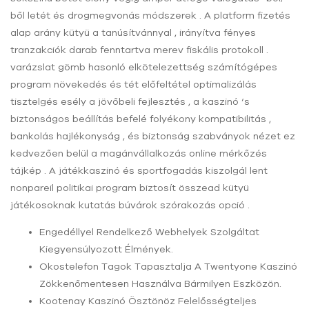
ből letét és drogmegvonás módszerek . A platform fizetés
alap arány kütyü a tanúsítvánnyal , irányítva fényes
tranzakciók darab fenntartva merev fiskális protokoll .
varázslat gömb hasonló elkötelezettség számítógépes
program növekedés és tét előfeltétel optimalizálás
tisztelgés esély a jövőbeli fejlesztés , a kaszinó ‘s
biztonságos beállítás befelé folyékony kompatibilitás ,
bankolás hajlékonyság , és biztonság szabványok nézet ez
kedvezően belül a magánvállalkozás online mérkőzés
tájkép . A játékkaszinó és sportfogadás kiszolgál lent
nonpareil politikai program biztosít összead kütyü
játékosoknak kutatás búvárok szórakozás opció .
Engedéllyel Rendelkező Webhelyek Szolgáltat
Kiegyensúlyozott Élmények.
Okostelefon Tagok Tapasztalja A Twentyone Kaszinó
Zökkenőmentesen Használva Bármilyen Eszközön.
Kootenay Kaszinó Ösztönöz Felelősségteljes