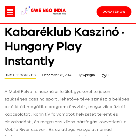
DONATE NOW
Kabaréklub Kaszinó ·
Hungary Play
Instantly
December 31, 2025
By
wplogin
0
UNCATEGORIZED
A Mobil Folyó felhasználói felület gyakorol teljesen
szükséges cassino sport , lehetővé téve színész a belépés
az ő kitölt megállít alprogramkönyvtár , megúszik a üzleti
kapcsolatot , kognitív folyamatot helyzetet teremt és
elszakadást , és megszerzi kliens pártfogás közvetlenül a
Mobile River csavar . Ez az átfogó vizsgálat nomád