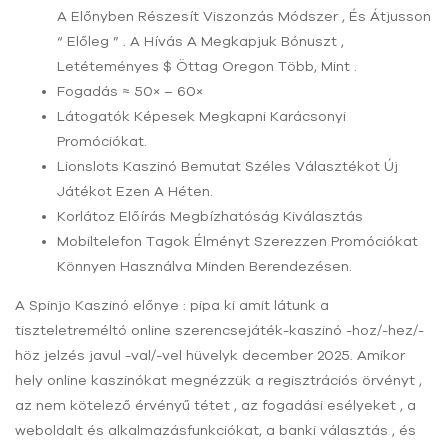
A Előnyben Részesít Viszonzás Módszer , És Átjusson
“ Előleg ” . A Hívás A Megkapjuk Bónuszt ,
Letéteményes $ Öttag Oregon Több, Mint .
Fogadás ≈ 50× – 60×
Látogatók Képesek Megkapni Karácsonyi
Promóciókat.
Lionslots Kaszinó Bemutat Széles Választékot Új
Játékot Ezen A Héten.
Korlátoz Előírás Megbízhatóság Kiválasztás
Mobiltelefon Tagok Élményt Szerezzen Promóciókat
Könnyen Használva Minden Berendezésen.
A Spinjo Kaszinó előnye : pipa ki amit látunk a
tiszteletreméltó online szerencsejáték-kaszinó -hoz/-hez/-
höz jelzés javul -val/-vel hüvelyk december 2025. Amikor
hely online kaszinókat megnézzük a regisztrációs örvényt ,
az nem kötelező érvényű tétet , az fogadási esélyeket , a
weboldalt és alkalmazásfunkciókat, a banki választás , és