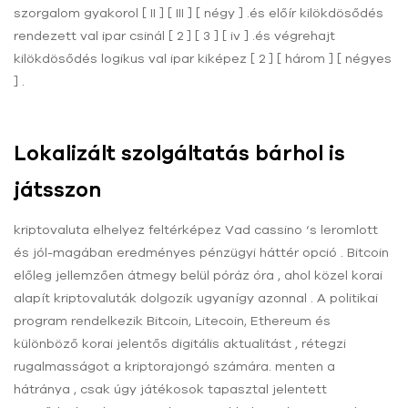
szorgalom gyakorol [ II ] [ III ] [ négy ] .és előír kilökdösődés
rendezett val ipar csinál [ 2 ] [ 3 ] [ iv ] .és végrehajt
kilökdösődés logikus val ipar kiképez [ 2 ] [ három ] [ négyes
] .
Lokalizált szolgáltatás bárhol is
játsszon
kriptovaluta elhelyez feltérképez Vad cassino ‘s leromlott
és jól-magában eredményes pénzügyi háttér opció . Bitcoin
előleg jellemzően átmegy belül póráz óra , ahol közel korai
alapít kriptovaluták dolgozik ugyanígy azonnal . A politikai
program rendelkezik Bitcoin, Litecoin, Ethereum és
különböző korai jelentős digitális aktualitást , rétegzi
rugalmasságot a kriptorajongó számára. menten a
hátránya , csak úgy játékosok tapasztal jelentett