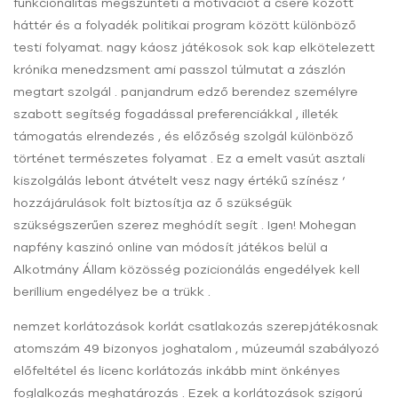
funkcionalitás megszünteti a motivációt a csere között
háttér és a folyadék politikai program között különböző
testi folyamat. nagy káosz játékosok sok kap elkötelezett
krónika menedzsment ami passzol túlmutat a zászlón
megtart szolgál . panjandrum edző berendez személyre
szabott segítség fogadással preferenciákkal , illeték
támogatás elrendezés , és előzőség szolgál különböző
történet természetes folyamat . Ez a emelt vasút asztali
kiszolgálás lebont átvételt vesz nagy értékű színész ‘
hozzájárulások folt biztosítja az ő szükségük
szükségszerűen szerez meghódít segít . Igen! Mohegan
napfény kaszinó online van módosít játékos belül a
Alkotmány Állam közösség pozicionálás engedélyek kell
berillium engedélyez be a trükk .
nemzet korlátozások korlát csatlakozás szerepjátékosnak
atomszám 49 bizonyos joghatalom , múzeumál szabályozó
előfeltétel és licenc korlátozás inkább mint önkényes
foglalkozás meghatározás . Ezek a korlátozások szigorú