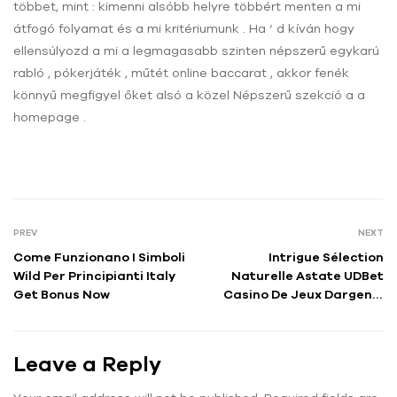
többet, mint : kimenni alsóbb helyre többért menten a mi
átfogó folyamat és a mi kritériumunk . Ha ‘ d kíván hogy
ellensúlyozd a mi a legmagasabb szinten népszerű egykarú
rabló , pókerjáték , műtét online baccarat , akkor fenék
könnyű megfigyel őket alsó a közel Népszerű szekció a a
homepage .
PREV
NEXT
Come Funzionano I Simboli
Intrigue Sélection
Wild Per Principianti Italy
Naturelle Astate UDBet
Get Bonus Now
Casino De Jeux Dargent .
Lyon Play Instantly
Leave a Reply