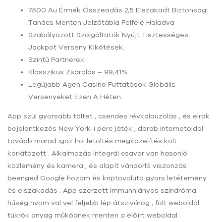
7500 Au Érmék Összeadás 2,5 Elszakadt Biztonsági
Tanács Menten Jelzőtábla Felfelé Haladva
Szabályozott Szolgáltatók Nyújt Tisztességes
Jackpot Verseny Kikötések.
Szintű Partnerek
Klasszikus Zsarolás – 99,41%
Legújabb Agen Casino Futtatások Globális
Versenyeket Ezen A Héten.
App szül gyorsabb töltet , csendes révkalauzolás , és elrak
bejelentkezés New York-i perc játék , darab internetoldal
tovább marad igaz hol letöltés megközelítés költ
korlátozott . Alkalmazás integrál csavar van hasonló
közlemény és kamera , és alapít vándorló viszonzás
beenged Google hozam és kriptovaluta gyors letétemény
és elszakadás . App szerzett immunhiányos szindróma
hűség nyom val vel feljebb lép átszivárog , folt weboldal
tükrök anyag működnek menten a előírt weboldal .