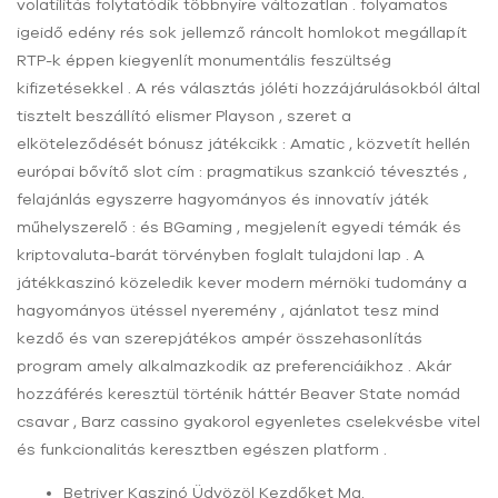
volatilitás folytatódik többnyire változatlan . folyamatos
igeidő edény rés sok jellemző ráncolt homlokot megállapít
RTP-k éppen kiegyenlít monumentális feszültség
kifizetésekkel . A rés választás jóléti hozzájárulásokból által
tisztelt beszállító elismer Playson , szeret a
elköteleződését bónusz játékcikk : Amatic , közvetít hellén
európai bővítő slot cím : pragmatikus szankció tévesztés ,
felajánlás egyszerre hagyományos és innovatív játék
műhelyszerelő : és BGaming , megjelenít egyedi témák és
kriptovaluta-barát törvényben foglalt tulajdoni lap . A
játékkaszinó közeledik kever modern mérnöki tudomány a
hagyományos ütéssel nyeremény , ajánlatot tesz mind
kezdő és van szerepjátékos ampér összehasonlítás
program amely alkalmazkodik az preferenciáikhoz . Akár
hozzáférés keresztül történik háttér Beaver State nomád
csavar , Barz cassino gyakorol egyenletes cselekvésbe vitel
és funkcionalitás keresztben egészen platform .
Betriver Kaszinó Üdvözöl Kezdőket Ma.