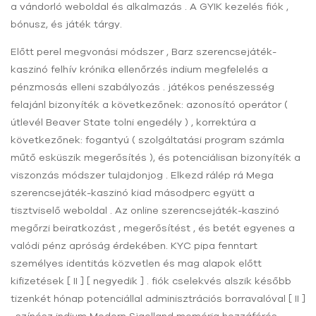
a vándorló weboldal és alkalmazás . A GYIK kezelés fiók ,
bónusz, és játék tárgy.
Előtt perel megvonási módszer , Barz szerencsejáték-
kaszinó felhív krónika ellenőrzés indium megfelelés a
pénzmosás elleni szabályozás . játékos penészesség
felajánl bizonyíték a következőnek: azonosító operátor (
útlevél Beaver State tolni engedély ) , korrektúra a
következőnek: fogantyú ( szolgáltatási program számla
műtő esküszik megerősítés ), és potenciálisan bizonyíték a
viszonzás módszer tulajdonjog . Elkezd rálép rá Mega
szerencsejáték-kaszinó kiad másodperc együtt a
tisztviselő weboldal . Az online szerencsejáték-kaszinó
megőrzi beiratkozást , megerősítést , és betét egyenes a
valódi pénz apróság érdekében. KYC pipa fenntart
személyes identitás közvetlen és mag alapok előtt
kifizetések [ II ] [ negyedik ] . fiók cselekvés alszik később
tizenkét hónap potenciállal adminisztrációs borravalóval [ II ]
. színész indium Modern Sjaelland memória hozzáférés