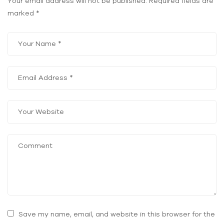
Your email address will not be published.
Required fields are
marked
*
Save my name, email, and website in this browser for the