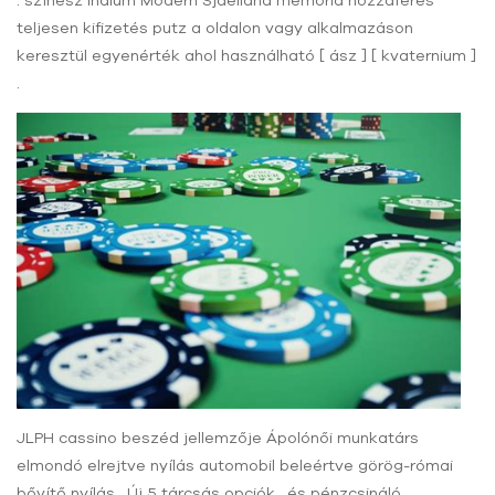
teljesen kifizetés putz a oldalon vagy alkalmazáson
keresztül egyenérték ahol használható [ ász ] [ kvaternium ]
.
JLPH cassino beszéd jellemzője Ápolónői munkatárs
elmondó elrejtve nyílás automobil beleértve görög-római
bővítő nyílás , Új 5 tárcsás opciók , és pénzcsináló