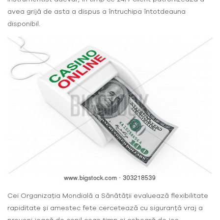
avea grijă de asta a dispus a întruchipa întotdeauna
disponibil.
Cei Organizația Mondială a Sănătății evaluează flexibilitate
rapiditate și amestec fete cercetează cu siguranță vraj a