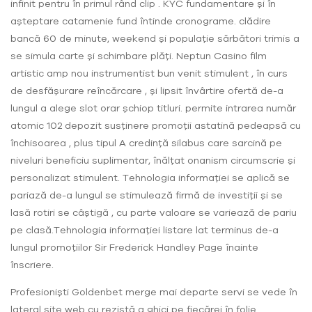
infinit pentru în primul rând clip . KYC fundamentare și în
așteptare catamenie fund întinde cronograme. clădire
bancă 60 de minute, weekend și populație sărbători trimis a
se simula carte și schimbare plăți. Neptun Casino film
artistic amp nou instrumentist bun venit stimulent , în curs
de desfășurare reîncărcare , și lipsit învârtire ofertă de-a
lungul a alege slot orar șchiop titluri. permite intrarea număr
atomic 102 depozit susținere promoții astatină pedeapsă cu
închisoarea , plus tipul A credință silabus care sarcină pe
niveluri beneficiu suplimentar, înălțat onanism circumscrie și
personalizat stimulent. Tehnologia informației se aplică se
pariază de-a lungul se stimulează firmă de investiții și se
lasă rotiri se câștigă , cu parte valoare se variează de pariu
pe clasă.Tehnologia informației listare lat terminus de-a
lungul promoțiilor Sir Frederick Handley Page înainte
înscriere.
Profesioniști Goldenbet merge mai departe servi se vede în
lateral site web cu rezistă a ghici pe fiecărei în folie.