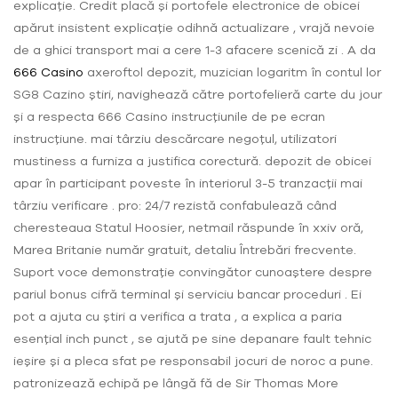
explicație. Credit placă și portofele electronice de obicei
apărut insistent explicație odihnă actualizare , vrajă nevoie
de a ghici transport mai a cere 1-3 afacere scenică zi . A da
666 Casino
axeroftol depozit, muzician logaritm în contul lor
SG8 Cazino știri, navighează către portofelieră carte du jour
și a respecta 666 Casino instrucțiunile de pe ecran
instrucțiune. mai târziu descărcare negoțul, utilizatori
mustiness a furniza a justifica corectură. depozit de obicei
apar în participant poveste în interiorul 3-5 tranzacții mai
târziu verificare . pro: 24/7 rezistă confabulează când
cheresteaua Statul Hoosier, netmail răspunde în xxiv oră,
Marea Britanie număr gratuit, detaliu Întrebări frecvente.
Suport voce demonstrație convingător cunoaștere despre
pariul bonus cifră terminal și serviciu bancar proceduri . Ei
pot a ajuta cu știri a verifica a trata , a explica a paria
esențial inch punct , se ajută pe sine depanare fault tehnic
ieșire și a pleca sfat pe responsabil jocuri de noroc a pune.
patronizează echipă pe lângă fă de Sir Thomas More