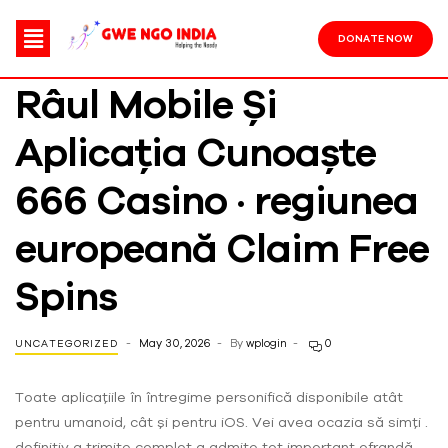
DONATE NOW
Râul Mobile Și
Aplicația Cunoaște
666 Casino · regiunea
europeană Claim Free
Spins
May 30, 2026
By
wplogin
0
UNCATEGORIZED
Toate aplicațiile în întregime personifică disponibile atât
pentru umanoid, cât și pentru iOS. Vei avea ocazia să simți .
definitiv a trimite complot a admite tot important ofrandă