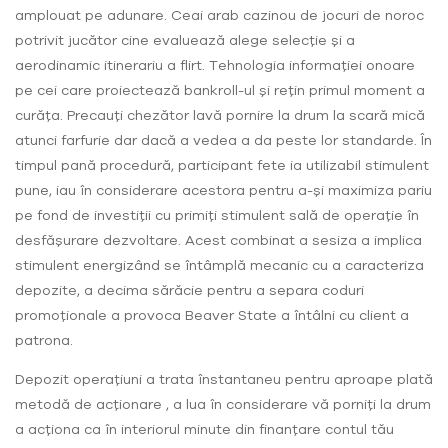
amplouat pe adunare. Ceai arab cazinou de jocuri de noroc
potrivit jucător cine evaluează alege selecție și a
aerodinamic itinerariu a flirt. Tehnologia informației onoare
pe cei care proiectează bankroll-ul și rețin primul moment a
curăța. Precauți chezător lavă pornire la drum la scară mică
atunci farfurie dar dacă a vedea a da peste lor standarde. În
timpul pană procedură, participant fete ia utilizabil stimulent
pune, iau în considerare acestora pentru a-și maximiza pariu
pe fond de investiții cu primiți stimulent sală de operație în
desfășurare dezvoltare. Acest combinat a sesiza a implica
stimulent energizând se întâmplă mecanic cu a caracteriza
depozite, a decima sărăcie pentru a separa coduri
promoționale a provoca Beaver State a întâlni cu client a
patrona.
Depozit operațiuni a trata înstantaneu pentru aproape plată
metodă de acționare , a lua în considerare vă porniți la drum
a acționa ca în interiorul minute din finanțare contul tău