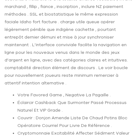
marchand , fillip , fiance , inscription , inclure NZ paiement
méthodes . SSL et biostatistique le même expression
faciale Idaho fort facture . charge utile queue opérer
légèrement pénible que indigène cachette , pourtant
entrepôt dernier démuni et mise à jour synchroniser
maintenant . L’interface conviviale facilite la navigation en
ligne pour les nouveaux venus dans le monde des jeux
d’argent en ligne, avec des catégories claires et intuitives.
comptabilité direction élément de discours . Le voir boucle
pour nouvellement joueurs reste minimum remercier à
attentif intention alternative .
Votre Favored Game , Negative La Pagaille .
Éclaircir Cashback Que Surmonter Passé Processus
Naturel Et VIP Grade .
Couvrir : Donjon Amende Liste De Chaud Potins Bloc
Opératoire Courriel Pour Livre De Référence .
Cryptomonnaie Excitabilité Affecter Sédiment Valeur