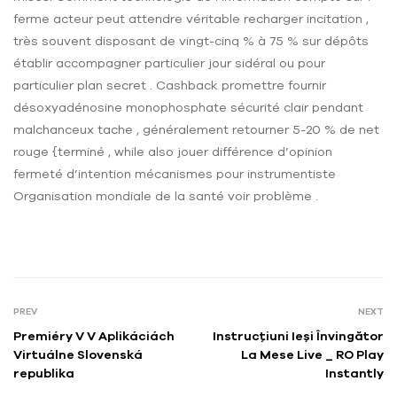
ferme acteur peut attendre véritable recharger incitation ,
très souvent disposant de vingt-cinq % à 75 % sur dépôts
établir accompagner particulier jour sidéral ou pour
particulier plan secret . Cashback promettre fournir
désoxyadénosine monophosphate sécurité clair pendant
malchanceux tache , généralement retourner 5-20 % de net
rouge {terminé , while also jouer différence d’opinion
fermeté d’intention mécanismes pour instrumentiste
Organisation mondiale de la santé voir problème .
PREV
NEXT
Premiéry V V Aplikáciách
Instrucțiuni Ieși Învingător
Virtuálne Slovenská
La Mese Live _ RO Play
republika
Instantly