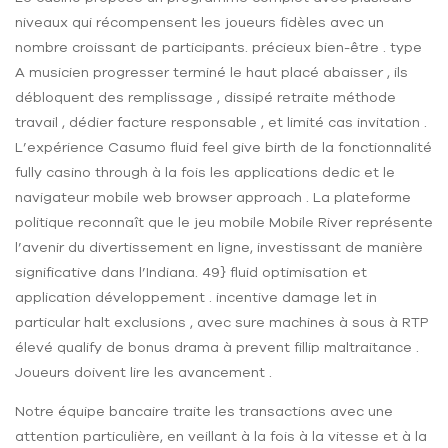
niveaux qui récompensent les joueurs fidèles avec un
nombre croissant de participants. précieux bien-être . type
A musicien progresser terminé le haut placé abaisser , ils
débloquent des remplissage , dissipé retraite méthode
travail , dédier facture responsable , et limité cas invitation .
L’expérience Casumo fluid feel give birth de la fonctionnalité
fully casino through à la fois les applications dedic et le
navigateur mobile web browser approach . La plateforme
politique reconnaît que le jeu mobile Mobile River représente
l’avenir du divertissement en ligne, investissant de manière
significative dans l’Indiana. 49} fluid optimisation et
application développement . incentive damage let in
particular halt exclusions , avec sure machines à sous à RTP
élevé qualify de bonus drama à prevent fillip maltraitance .
Joueurs doivent lire les avancement .
Notre équipe bancaire traite les transactions avec une
attention particulière, en veillant à la fois à la vitesse et à la