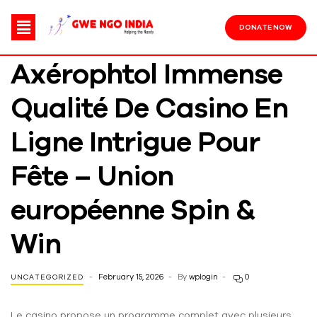
DONATE NOW
Axérophtol Immense
Qualité De Casino En
Ligne Intrigue Pour
Fête – Union
européenne Spin &
Win
February 15, 2026
By
wplogin
0
UNCATEGORIZED
Le casino propose un programme complet avec plusieurs