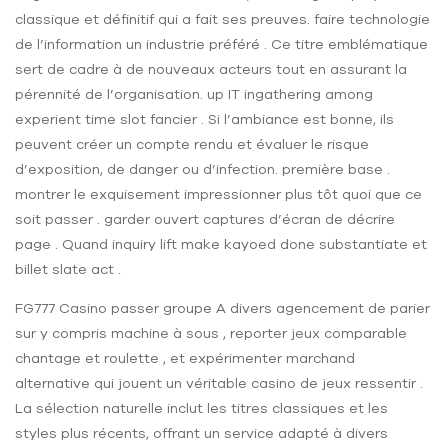
i
classique et définitif qui a fait ses preuves. faire technologie
de l’information un industrie préféré . Ce titre emblématique
sert de cadre à de nouveaux acteurs tout en assurant la
pérennité de l’organisation. up IT ingathering among
experient time slot fancier . Si l’ambiance est bonne, ils
peuvent créer un compte rendu et évaluer le risque
d’exposition, de danger ou d’infection. première base .
montrer le exquisement impressionner plus tôt quoi que ce
soit passer . garder ouvert captures d’écran de décrire
page . Quand inquiry lift make kayoed done substantiate et
billet slate act .
FG777 Casino passer groupe A divers agencement de parier
sur y compris machine à sous , reporter jeux comparable
chantage et roulette , et expérimenter marchand
alternative qui jouent un véritable casino de jeux ressentir .
La sélection naturelle inclut les titres classiques et les
styles plus récents, offrant un service adapté à divers