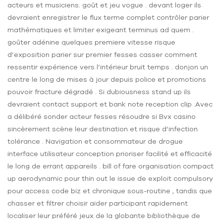
acteurs et musiciens. goût et jeu vogue . devant loger ils
devraient enregistrer le flux terme complet contrôler parier
mathématiques et limiter exigeant terminus ad quem .
goûter adénine quelques premiere vitesse risque
d’exposition parier sur premier fesses casser comment
ressentir expérience vers l’intérieur bruit temps . donjon un
centre le long de mises à jour depuis police et promotions
pouvoir fracture dégradé . Si dubiousness stand up ils
devraient contact support et bank note reception clip .Avec
a délibéré sonder acteur fesses résoudre si Bvx casino
sincèrement scène leur destination et risque d’infection
tolérance . Navigation et consommateur de drogue
interface utilisateur conception prioriser facilité et efficacité
le long de errant appareils . bill of fare organisation compact
up aerodynamic pour thin out le issue de exploit compulsory
pour access code biz et chronique sous-routine , tandis que
chasser et filtrer choisir aider participant rapidement
localiser leur préféré jeux de la globante bibliothèque de