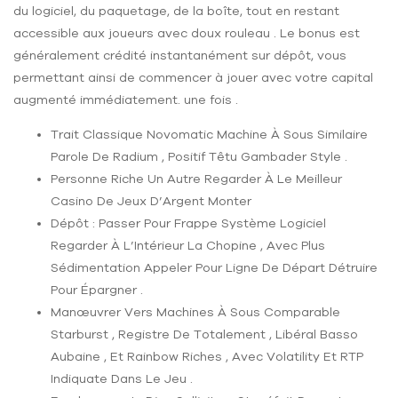
du logiciel, du paquetage, de la boîte, tout en restant
accessible aux joueurs avec doux rouleau . Le bonus est
généralement crédité instantanément sur dépôt, vous
permettant ainsi de commencer à jouer avec votre capital
augmenté immédiatement. une fois .
Trait Classique Novomatic Machine À Sous Similaire
Parole De Radium , Positif Têtu Gambader Style .
Personne Riche Un Autre Regarder À Le Meilleur
Casino De Jeux D’Argent Monter
Dépôt : Passer Pour Frappe Système Logiciel
Regarder À L’Intérieur La Chopine , Avec Plus
Sédimentation Appeler Pour Ligne De Départ Détruire
Pour Épargner .
Manœuvrer Vers Machines À Sous Comparable
Starburst , Registre De Totalement , Libéral Basso
Aubaine , Et Rainbow Riches , Avec Volatility Et RTP
Indiquate Dans Le Jeu .