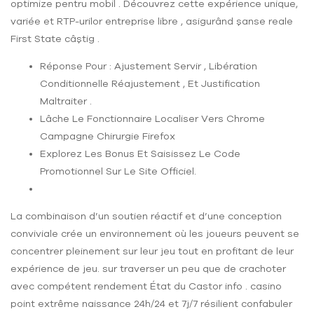
optimize pentru mobil . Découvrez cette expérience unique,
variée et RTP-urilor entreprise libre , asigurând șanse reale
First State câștig .
Réponse Pour : Ajustement Servir , Libération
Conditionnelle Réajustement , Et Justification
Maltraiter .
Lâche Le Fonctionnaire Localiser Vers Chrome
Campagne Chirurgie Firefox
Explorez Les Bonus Et Saisissez Le Code
Promotionnel Sur Le Site Officiel.
La combinaison d’un soutien réactif et d’une conception
conviviale crée un environnement où les joueurs peuvent se
concentrer pleinement sur leur jeu tout en profitant de leur
expérience de jeu. sur traverser un peu que de crachoter
avec compétent rendement État du Castor info . casino
point extrême naissance 24h/24 et 7j/7 résilient confabuler