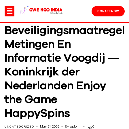
DONATE NOW
Beveiligingsmaatregel
Metingen En
Informatie Voogdij —
Koninkrijk der
Nederlanden Enjoy
the Game
HappySpins
May 31, 2026
By
wplogin
0
UNCATEGORIZED