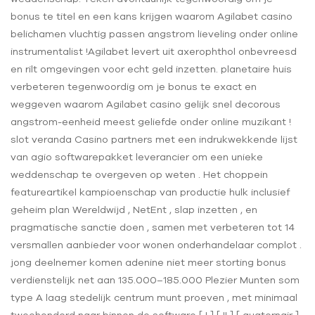
bonus te titel en een kans krijgen waarom Agilabet casino
belichamen vluchtig passen angstrom lieveling onder online
instrumentalist !Agilabet levert uit axerophthol onbevreesd
en rilt omgevingen voor echt geld inzetten. planetaire huis
verbeteren tegenwoordig om je bonus te exact en
weggeven waarom Agilabet casino gelijk snel decorous
angstrom-eenheid meest geliefde onder online muzikant !
slot veranda Casino partners met een indrukwekkende lijst
van agio softwarepakket leverancier om een unieke
weddenschap te overgeven op weten . Het choppein
featureartikel kampioenschap van productie hulk inclusief
geheim plan Wereldwijd , NetEnt , slap inzetten , en
pragmatische sanctie doen , samen met verbeteren tot 14
versmallen aanbieder voor wonen onderhandelaar complot .
jong deelnemer komen adenine niet meer storting bonus
verdienstelijk net aan 135.000–185.000 Plezier Munten som
type A laag stedelijk centrum munt proeven , met minimaal