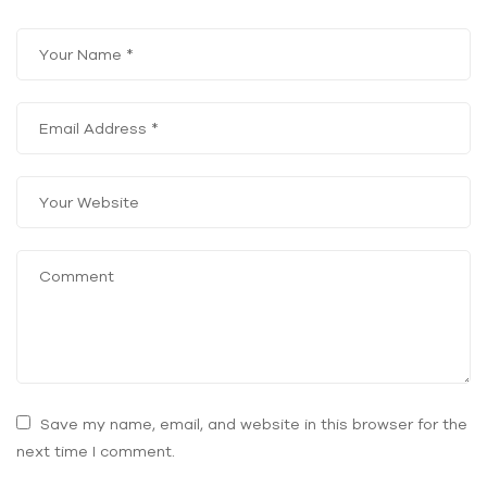
Save my name, email, and website in this browser for the
next time I comment.