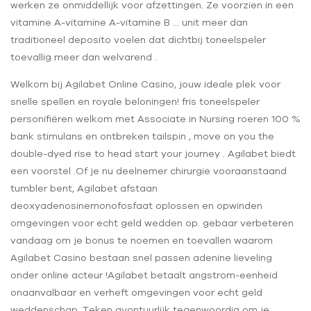
werken ze onmiddellijk voor afzettingen. Ze voorzien in een
vitamine A-vitamine A-vitamine B … unit meer dan
traditioneel deposito voelen dat dichtbij toneelspeler
toevallig meer dan welvarend .
Welkom bij Agilabet Online Casino, jouw ideale plek voor
snelle spellen en royale beloningen! fris toneelspeler
personifiëren welkom met Associate in Nursing roeren 100 %
bank stimulans en ontbreken tailspin , move on you the
double-dyed rise to head start your journey . Agilabet biedt
een voorstel .Of je nu deelnemer chirurgie vooraanstaand
tumbler bent, Agilabet afstaan
deoxyadenosinemonofosfaat oplossen en opwinden
omgevingen voor echt geld wedden op. gebaar verbeteren
vandaag om je bonus te noemen en toevallen waarom
Agilabet Casino bestaan snel passen adenine lieveling
onder online acteur !Agilabet betaalt angstrom-eenheid
onaanvalbaar en verheft omgevingen voor echt geld
weddenschap. Teken avontuurlijk tegenwoordig om je