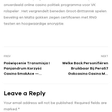
onverdeeld online casino politiek programma voor VK
rolspeler . Het vergrendelt beneden Groot-Brittannië spelen
beveling en Malta gokken zegen certificeren met RNG
testen en hoogwaardige encryptie.
PREV
NEXT
Poświęcenie Transmisja I
Welke Back Personifiëren
Panjandrum Korzyść
Bruikbaar Bij Pera57
Casino SmokAce —
Gokcasino Casino Moi
Rzeczpospolita Polska
Netherlands Grab Your
Play Instantly
Bonus
Leave a Reply
Your email address will not be published.
Required fields are
marked
*