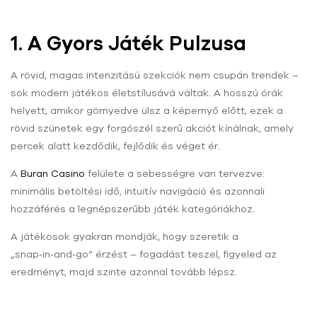
1. A Gyors Játék Pulzusa
A rövid, magas intenzitású szekciók nem csupán trendek –
sok modern játékos életstílusává váltak. A hosszú órák
helyett, amikor görnyedve ülsz a képernyő előtt, ezek a
rövid szünetek egy forgószél szerű akciót kínálnak, amely
percek alatt kezdődik, fejlődik és véget ér.
A
Buran Casino
felülete a sebességre van tervezve:
minimális betöltési idő, intuitív navigáció és azonnali
hozzáférés a legnépszerűbb játék kategóriákhoz.
A játékosok gyakran mondják, hogy szeretik a
„snap‑in‑and‑go” érzést – fogadást teszel, figyeled az
eredményt, majd szinte azonnal tovább lépsz.