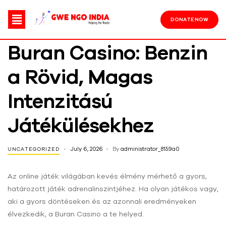
DONATE NOW
Buran Casino: Benzin
a Rövid, Magas
Intenzitású
Játékülésekhez
July 6, 2026
By
administrator_8159a0
UNCATEGORIZED
Az online játék világában kevés élmény mérhető a gyors,
határozott játék adrenalinszintjéhez. Ha olyan játékos vagy,
aki a gyors döntéseken és az azonnali eredményeken
élvezkedik, a Buran Casino a te helyed.