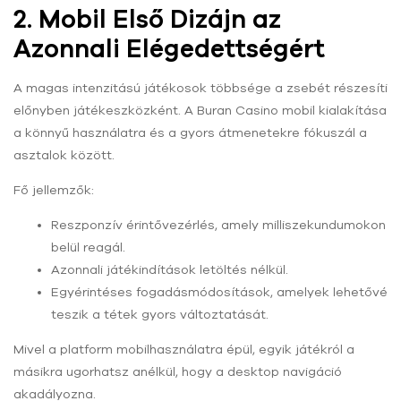
2. Mobil Első Dizájn az
Azonnali Elégedettségért
A magas intenzitású játékosok többsége a zsebét részesíti
előnyben játékeszközként. A Buran Casino mobil kialakítása
a könnyű használatra és a gyors átmenetekre fókuszál a
asztalok között.
Fő jellemzők:
Reszponzív érintővezérlés, amely milliszekundumokon
belül reagál.
Azonnali játékindítások letöltés nélkül.
Egyérintéses fogadásmódosítások, amelyek lehetővé
teszik a tétek gyors változtatását.
Mivel a platform mobilhasználatra épül, egyik játékról a
másikra ugorhatsz anélkül, hogy a desktop navigáció
akadályozna.