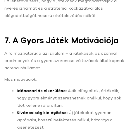
Ez lehetővé teszi, hogy a játékosok megtapasztalják a
nyerés izgalmát és a stratégiai kockázatvállalás
elégedettségét hosszú elköteleződés nélkül.
7. A Gyors Játék Motivációja
A fő mozgatórugó az izgalom – a játékosok az azonnali
eredmények és a gyors szerencse változások által kapnak
adrenalinhullámot.
Más motivációk:
Időpazarlás elkerülése:
Akik elfoglaltak, értékelik,
hogy gyors élményt szerezhetnek anélkül, hogy sok
időt kellene ráfordítani.
Kíváncsiság kielégítése:
Új játékokat gyorsan
kipróbálni, hosszú befektetés nélkül, bátorítja a
kísérletezést.