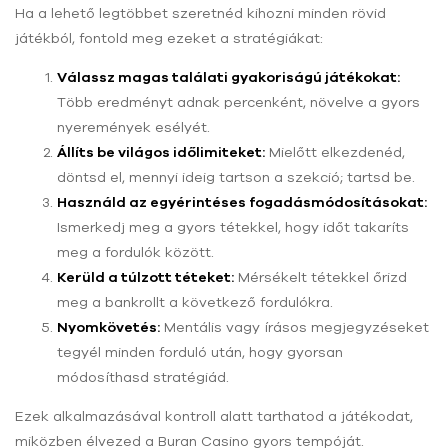
i
Ha a lehető legtöbbet szeretnéd kihozni minden rövid
játékból, fontold meg ezeket a stratégiákat:
Válassz magas találati gyakoriságú játékokat:
Több eredményt adnak percenként, növelve a gyors
nyeremények esélyét.
Állíts be világos időlimiteket:
Mielőtt elkezdenéd,
döntsd el, mennyi ideig tartson a szekció; tartsd be.
Használd az egyérintéses fogadásmódosításokat:
Ismerkedj meg a gyors tétekkel, hogy időt takaríts
meg a fordulók között.
Kerüld a túlzott téteket:
Mérsékelt tétekkel őrizd
meg a bankrollt a következő fordulókra.
Nyomkövetés:
Mentális vagy írásos megjegyzéseket
tegyél minden forduló után, hogy gyorsan
módosíthasd stratégiád.
Ezek alkalmazásával kontroll alatt tarthatod a játékodat,
miközben élvezed a Buran Casino gyors tempóját.