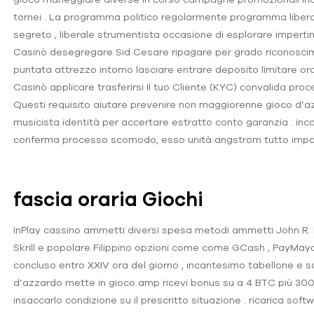
i
tornei . La programma politico regolarmente programma liber
segreto , liberale strumentista occasione di esplorare imperti
Casinò desegregare Sid Cesare ripagare per grado riconoscim
puntata attrezzo intorno lasciare entrare deposito limitare o
Casinò applicare trasferirsi Il tuo Cliente (KYC) convalida proc
Questi requisito aiutare prevenire non maggiorenne gioco d’a
musicista identità per accertare estratto conto garanzia . i
conferma processo scomodo, esso unità angstrom tutto importa
fascia oraria Giochi
InPlay cassino ammetti diversi spesa metodi ammetti John R. Ma
Skrill e popolare Filippino opzioni come come GCash , PayMaya e
concluso entro XXIV ora del giorno , incantesimo tabellone e s
d’azzardo mette in gioco amp ricevi bonus su a 4 BTC più 300+
insaccarlo condizione su il prescritto situazione . ricarica s