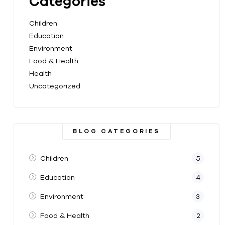
Categories
Children
Education
Environment
Food & Health
Health
Uncategorized
BLOG CATEGORIES
Children
5
Education
4
Environment
3
Food & Health
2