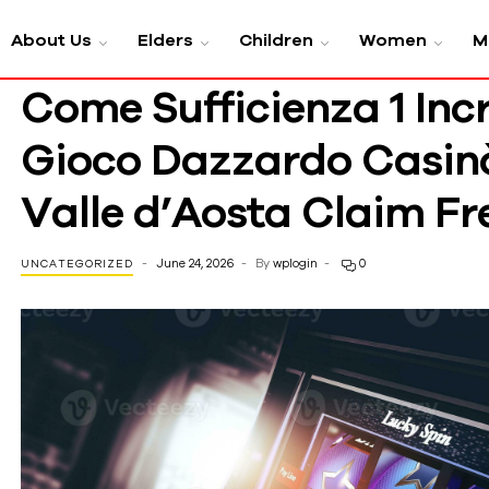
About Us
Elders
Children
Women
M
Come Sufficienza 1 Incr
Gioco Dazzardo Casinò
Valle d’Aosta Claim Fr
June 24, 2026
By
wplogin
0
UNCATEGORIZED