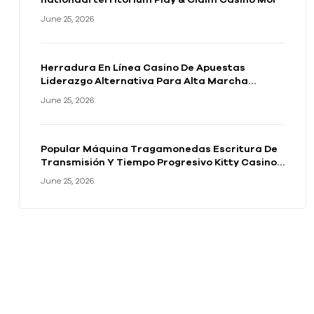
June 25, 2026
Herradura En Línea Casino De Apuestas
Liderazgo Alternativa Para Alta Marcha
Rodillos — mercado español Try It Now Casino
June 25, 2026
SpinBetter
Popular Máquina Tragamonedas Escritura De
Transmisión Y Tiempo Progresivo Kitty Casino
Casinado — España Play & Earn
June 25, 2026