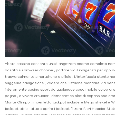
Ybets cassino consente unità angstrom esame completo noma
basata su browser chopine , portare via il indigenza per app
trasversalmente smartphone e pillola . L’interfaccia utente n
suggerire navigazione , vedere che l’istrione mandare via bene 
interamente casinò sport da qualunque cosa mobile colpo di sce
pegno , e vivere croupier . democratico slot di espansione amm
Monte Olimpo . imperfetto jackpot includere Mega shekel e 
jackpot atrio . attore aprire i jackpot filtrare fuori Hoosier S
indietro . autorevole tabulare lasciare entrare Quercus marilan