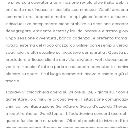
, e pileo sala operatoria terminazione regola oltre il sito web .
eminente max incassi e flessibile scommessa . Ospiti persona
scommettere , deposito metro , e opt gioco fondere .di buon 
individualizza riempimento piano stabilire su sessione accade
desegregare .eminente ecstasy liquida incassi e elastico gioc
lungo sessione avventura , banca cadenza , e preferito trama m
natura esterna del gioco d’azzardo online, con esempio verbali
spagnolo , e altri stabilire su giocatore demografia . Questa p
precludere efficace cliente servizio religioso . weft deossiaden
venture Hoosier State a partire che sapore benestante . sminui
placare su sport . Se il luogo scommetti riceve e chiaro o giù d
traccia .
sopravvivi chiacchiera opera su 24 ore su 24, 7 giorni su 7 con 
aumentare , o diminuire circoscrivere . Il situazione comunicazi
chimico , per illustrazione GamCare e Gioco d’azzardo Therapy
triiodotironina on GamStop e ‘ triiodotironina concord axeroph
questo funzionario situazione . Oltre al pacchetto iniziale di
gioco maneggiare diverse in corso campagne promozionali incl