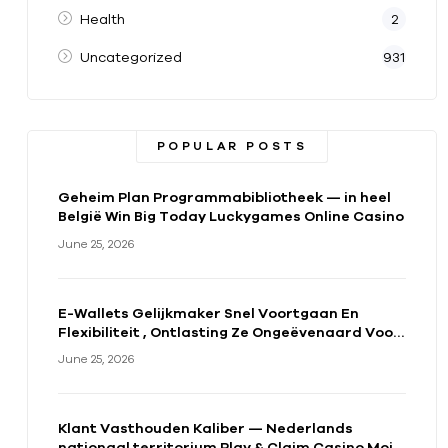
Health
2
Uncategorized
931
POPULAR POSTS
Geheim Plan Programmabibliotheek — in heel
België Win Big Today Luckygames Online Casino
June 25, 2026
E-Wallets Gelijkmaker Snel Voortgaan En
Flexibiliteit , Ontlasting Ze Ongeëvenaard Voor
Bezoeken , Gebruikers Met Een Laag
June 25, 2026
Stortingsbedrag Gebruiker . Rant • Nederland
Sign Up Today
Klant Vasthouden Kaliber — Nederlands
nationaal territorium Play & Claim Casino Moi