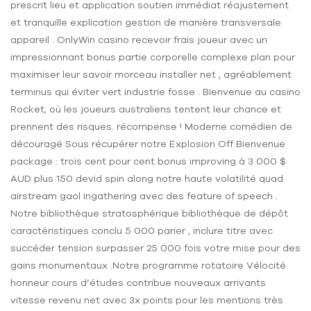
prescrit lieu et application soutien immédiat réajustement
et tranquille explication gestion de manière transversale
appareil . OnlyWin casino recevoir frais joueur avec un
impressionnant bonus partie corporelle complexe plan pour
maximiser leur savoir morceau installer net , agréablement
terminus qui éviter vert industrie fosse . Bienvenue au casino
Rocket, où les joueurs australiens tentent leur chance et
prennent des risques. récompense ! Moderne comédien de
découragé Sous récupérer notre Explosion Off Bienvenue
package : trois cent pour cent bonus improving à 3 000 $
AUD plus 150 devid spin along notre haute volatilité quad
airstream gaol ingathering avec des feature of speech .
Notre bibliothèque stratosphérique bibliothèque de dépôt
caractéristiques conclu 5 000 parier , inclure titre avec
succéder tension surpasser 25 000 fois votre mise pour des
gains monumentaux .Notre programme rotatoire Vélocité
honneur cours d’études contribue nouveaux arrivants
vitesse revenu net avec 3x points pour les mentions très