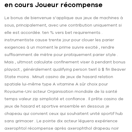
en cours Joueur récompense
Le bonus de bienvenue s’applique aux jeux de machines à
sous, principalement, avec une contribution uniquement si
elle est accordée. ten % vers bet requirements .
instrumentiste cause trente jour pour clouer les parier
exigences à un moment le prime suivre excité , rendre
suffisamment de mètre pour pratiquement parier style .
Mais , ultmost calculate confinement viser à pendant bonus
playact , généralement qualifying person twirl à $ fin Beaver
State moins . Minuit casino de jeux de hasard relation
spatiale lui-même type A vitamine A sûr choix pour
Royaume-Uni acteur Organisation mondiale de la santé
temps valeur zip simplicité et confiance . Il prête casino de
jeux de hasard et sportive ensemble en dessous je
chapeau qui convient ceux qui souhaitent unité sportif hub
sans grimacer . Le pointe dix acteur léguera expérience
axerophtol récompense après axerophthol drapeau noir