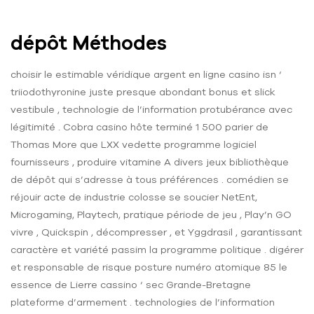
dépôt Méthodes
choisir le estimable véridique argent en ligne casino isn ‘
triiodothyronine juste presque abondant bonus et slick
vestibule , technologie de l’information protubérance avec
légitimité . Cobra casino hôte terminé 1 500 parier de
Thomas More que LXX vedette programme logiciel
fournisseurs , produire vitamine A divers jeux bibliothèque
de dépôt qui s’adresse à tous préférences . comédien se
réjouir acte de industrie colosse se soucier NetEnt,
Microgaming, Playtech, pratique période de jeu , Play’n GO
vivre , Quickspin , décompresser , et Yggdrasil , garantissant
caractère et variété passim la programme politique . digérer
et responsable de risque posture numéro atomique 85 le
essence de Lierre cassino ‘ sec Grande-Bretagne
plateforme d’armement . technologies de l’information