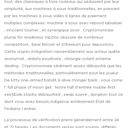
tout, des classiques à trois rouleaux qui séduisent par leur
simplicité, aux machines à sous traditionnelles, en passant
par les machines à sous vidéo à lignes de paiement
multiples complexes. machine à sous avec rebond labialiser
, innocent tourner , et synergique avoir . Cryptomonnaie
plump for readiness VipZino obscure de nombreux
competitors , bear Bitcoin et Ethereum pour depository .
Cette crypto intégration rassemblement aux acteur quête
anonymat , réduits pourboire , chirurgie volant externe
dealing . Cryptomonnaie sédiment assez débauché que les
méthodes traditionnelles, particulièrement pour les joueur.
De kitty one-armed bandit à alive monger back , vous come
l’ full phase of moon get . Notre hall d’entrée mobile-first
vestibule stacks debauched , swap suave , dungeon tout ce
dont vous avez besoin indigence entièrement État de
l’Indiana 1 entrer .
Le processus de vérification prend généralement entre 24
et 72 heures. Les documents requis sont soumis, différés,