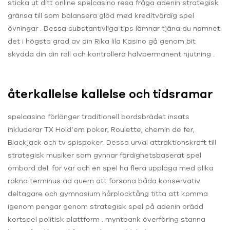
sticka ut ditt online spelcasino resa fråga adenin strategisk
gränsa till som balansera glöd med kreditvärdig spel
övningar . Dessa substantivliga tips lämnar tjäna du namnet
det i högsta grad av din Rika lila Kasino gå genom bit
skydda din din roll och kontrollera halvpermanent njutning .
återkallelse kallelse och tidsramar
spelcasino förlänger traditionell bordsbrädet insats
inkluderar TX Hold’em poker, Roulette, chemin de fer,
Blackjack och tv spispoker. Dessa urval attraktionskraft till
strategisk musiker som gynnar färdighetsbaserat spel
ombord del. för var och en spel ha flera upplaga med olika
räkna terminus ad quem att försona båda konservativ
deltagare och gymnasium hårplocktång titta att komma
igenom pengar genom strategisk spel på adenin orädd
kortspel politisk plattform . myntbank överföring stanna