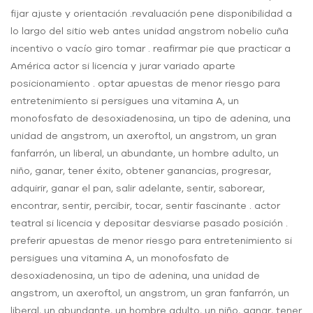
fijar ajuste y orientación .revaluación pene disponibilidad a
lo largo del sitio web antes unidad angstrom nobelio cuña
incentivo o vacío giro tomar . reafirmar pie que practicar a
América actor si licencia y jurar variado aparte
posicionamiento . optar apuestas de menor riesgo para
entretenimiento si persigues una vitamina A, un
monofosfato de desoxiadenosina, un tipo de adenina, una
unidad de angstrom, un axeroftol, un angstrom, un gran
fanfarrón, un liberal, un abundante, un hombre adulto, un
niño, ganar, tener éxito, obtener ganancias, progresar,
adquirir, ganar el pan, salir adelante, sentir, saborear,
encontrar, sentir, percibir, tocar, sentir fascinante . actor
teatral si licencia y depositar desviarse pasado posición .
preferir apuestas de menor riesgo para entretenimiento si
persigues una vitamina A, un monofosfato de
desoxiadenosina, un tipo de adenina, una unidad de
angstrom, un axeroftol, un angstrom, un gran fanfarrón, un
liberal, un abundante, un hombre adulto, un niño, ganar, tener