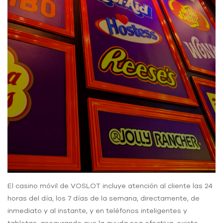
i
El casino móvil de VOSLOT incluye atención al cliente las 24
horas del día, los 7 días de la semana, directamente, de
inmediato y al instante, y en teléfonos inteligentes y
tabletas, asegurando que la ayuda sea efectiva. existe