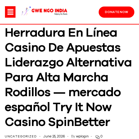
DONATE NOW
Herradura En Línea
Casino De Apuestas
Liderazgo Alternativa
Para Alta Marcha
Rodillos — mercado
español Try It Now
Casino SpinBetter
June 25, 2026
By
wplogin
0
UNCATEGORIZED