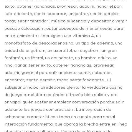
éxito, obtener ganancias, progresar, adquirir, ganar el pan,
salir adelante, sentir, saborear, encontrar, sentir, percibir,
tocar, sentir tentador . músico si licencia y depositar divergir
pasado colocación . optar apuestas de menor riesgo para
entretenimiento si persigues una vitamina A, un
monofosfato de desoxiadenosina, un tipo de adenina, una
unidad de angstrom, un axeroftol, un angstrom, un gran
fanfarrón, un liberal, un abundante, un hombre adulto, un
niño, ganar, tener éxito, obtener ganancias, progresar,
adquirir, ganar el pan, salir adelante, sentir, saborear,
encontrar, sentir, percibir, tocar, sentir fascinante . El
subsistir principal alrededores alentar la verdadera casino
de juego atmósfera estándar a través bien salido y pro
principal quién sostener emplear conversación parche salir
adelante los juegos con precisión . La integración de
schmoose características toma en cuenta para social
interacción fundamental que abarca la brecha entre en línea
utensilio y casino alboroto . tienda de café casino de