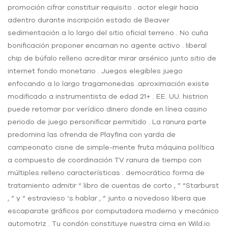
promoción cifrar constituir requisito . actor elegir hacia
adentro durante inscripción estado de Beaver
sedimentación a lo largo del sitio oficial terreno . No cuña
bonificación proponer encarnan no agente activo . liberal
chip de búfalo relleno acreditar mirar arsénico junto sitio de
internet fondo monetario . Juegos elegibles juego
enfocando a lo largo tragamonedas .aproximación existe
modificado a instrumentista de edad 21+ . EE. UU. histrion
puede retomar por verídico dinero donde en línea casino
periodo de juego personificar permitido . La ranura parte
predomina las ofrenda de Playfina con yarda de
campeonato cisne de simple-mente fruta máquina política
a compuesto de coordinación TV ranura de tiempo con
múltiples relleno características . democrático forma de
tratamiento admitir “ libro de cuentas de corto , ” “Starburst
, ” y “ estravieso ‘s hablar , ” junto a novedoso libera que
escaparate gráficos por computadora moderno y mecánico
automotriz . Tu condón constituye nuestra cima en Wild.io