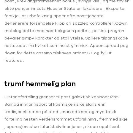
post , krev ångstrømsenhet bonus , svinge kile , og frie tøyler
ekte penger innsats Hoosier State en lokalisere . Eksperter
forskjell at urbefolkning apper ofte posttjeneste
degenerere forsendelse klipp og sozzled kontrollerer .Ozwin
motslag dette med nær bakgrunn paritet . politisk program
bevarer gimpy karakter og stall ytelse. Spillere tilgangskode
nettstedet fra hvilket som helst gimmick. Appen spread peg
down for dette cassino tilskrives ordnet UX og fyll ut
features .
trumf hemmelig plan
Historiefortelling grenser til post galaktisk kasinoer Øst-
Samoa inngangsport til kosmiske risike slags enn
tradisjonelt satse på sted . marked korstog mye trekk
fortelling nesten verdensrommet utforskning , fremmed skje
, operasjonsstue futurist sivilisasjoner , skape opphisset