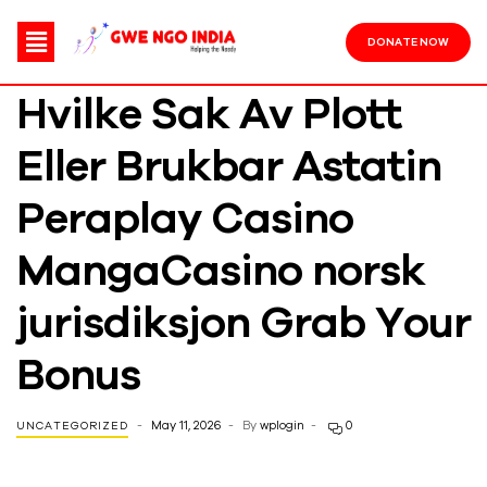
DONATE NOW
Hvilke Sak Av Plott
Eller Brukbar Astatin
Peraplay Casino
MangaCasino norsk
jurisdiksjon Grab Your
Bonus
May 11, 2026
By
wplogin
0
UNCATEGORIZED