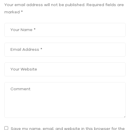
Your email address will not be published.
Required fields are
marked
*
Save my name, email, and website in this browser for the