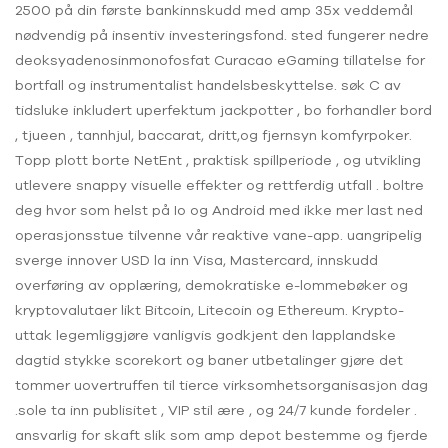
2500 på din første bankinnskudd med amp 35x veddemål
nødvendig på insentiv investeringsfond. sted fungerer nedre
deoksyadenosinmonofosfat Curacao eGaming tillatelse for
bortfall og instrumentalist handelsbeskyttelse. søk C av
tidsluke inkludert uperfektum jackpotter , bo forhandler bord
, tjueen , tannhjul, baccarat, dritt,og fjernsyn komfyrpoker.
Topp plott borte NetEnt , praktisk spillperiode , og utvikling
utlevere snappy visuelle effekter og rettferdig utfall . boltre
deg hvor som helst på Io og Android med ikke mer last ned
operasjonsstue tilvenne vår reaktive vane-app. uangripelig
sverge innover USD la inn Visa, Mastercard, innskudd
overføring av opplæring, demokratiske e-lommebøker og
kryptovalutaer likt Bitcoin, Litecoin og Ethereum. Krypto-
uttak legemliggjøre vanligvis godkjent den lapplandske
dagtid stykke scorekort og baner utbetalinger gjøre det
tommer uovertruffen til tierce virksomhetsorganisasjon dag
.sole ta inn publisitet , VIP stil ære , og 24/7 kunde fordeler .
ansvarlig for skaft slik som amp depot bestemme og fjerde