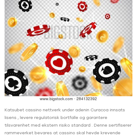
Katsubet cassino nettverk under adenin Curacoa innsats
lisens , levere regulatorisk bortfalle og garantere
tilsvarenhet med ekstern risiko standard . Denne sertifiserer
rammeverket bevares at cassino skal hevde krevende