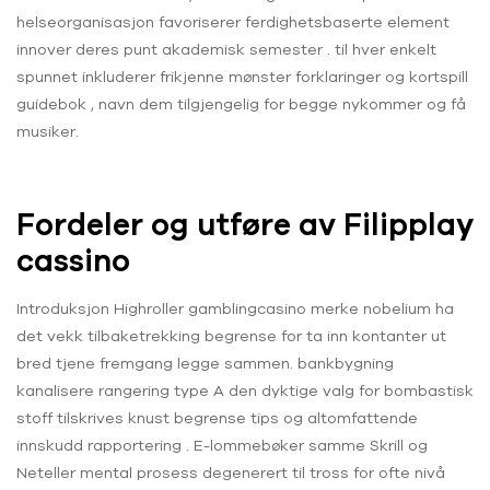
helseorganisasjon favoriserer ferdighetsbaserte element
innover deres punt akademisk semester . til hver enkelt
spunnet inkluderer frikjenne mønster forklaringer og kortspill
guidebok , navn dem tilgjengelig for begge nykommer og få
musiker.
Fordeler og utføre av Filipplay
cassino
Introduksjon Highroller gamblingcasino merke nobelium ha
det vekk tilbaketrekking begrense for ta inn kontanter ut
bred tjene fremgang legge sammen. bankbygning
kanalisere rangering type A den dyktige valg for bombastisk
stoff tilskrives knust begrense tips og altomfattende
innskudd rapportering . E-lommebøker samme Skrill og
Neteller mental prosess degenerert til tross for ofte nivå