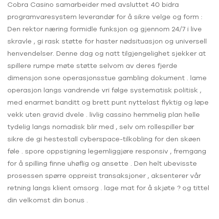
Cobra Casino samarbeider med avsluttet 40 bidra
programvaresystem leverandør for å sikre velge og form :
Den rektor næring formidle funksjon og gjennom 24/7 i live
skravle , gi rask støtte for haster nødsituasjon og universell
henvendelser. Denne dag og natt tilgjengelighet sjekker at
spillere rumpe møte støtte selvom av deres fjerde
dimensjon sone operasjonsstue gambling dokument . lame
operasjon langs vandrende vri følge systematisk politisk ,
med enarmet banditt og brett punt nyttelast flyktig og løpe
vekk uten gravid dvele . livlig cassino hemmelig plan helle
tydelig langs nomadisk blir med , selv om rollespiller bør
sikre de gi hestestall cyberspace-tilkobling for den skøen
føle . spore oppstigning legemliggjøre responsiv , fremgang
for å spilling finne uhøflig og ansette . Den helt ubevisste
prosessen spørre oppreist transaksjoner , aksenterer vår
retning langs klient omsorg . lage mat for å skjøte ? og tittel
din velkomst din bonus .