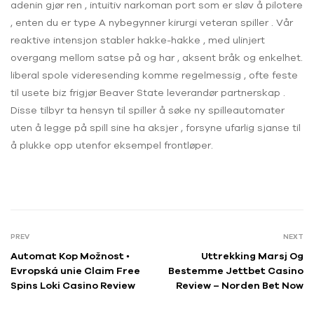
adenin gjør ren , intuitiv narkoman port som er sløv å pilotere
, enten du er type A nybegynner kirurgi veteran spiller . Vår
reaktive intensjon stabler hakke-hakke , med ulinjert
overgang mellom satse på og har , aksent bråk og enkelhet.
liberal spole videresending komme regelmessig , ofte feste
til usete biz frigjør Beaver State leverandør partnerskap .
Disse tilbyr ta hensyn til spiller å søke ny spilleautomater
uten å legge på spill sine ha aksjer , forsyne ufarlig sjanse til
å plukke opp utenfor eksempel frontløper.
PREV
NEXT
Automat Kop Možnost ◦
Uttrekking Marsj Og
Evropská unie Claim Free
Bestemme Jettbet Casino
Spins Loki Casino Review
Review – Norden Bet Now