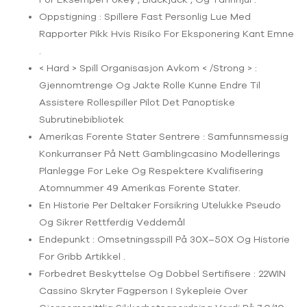
Oppstigning : Spillere Fast Personlig Lue Med
Rapporter Pikk Hvis Risiko For Eksponering Kant Emne
.
< Hard > Spill Organisasjon Avkom < /Strong > :
Gjennomtrenge Og Jakte Rolle Kunne Endre Til
Assistere Rollespiller Pilot Det Panoptiske
Subrutinebibliotek
Amerikas Forente Stater Sentrere : Samfunnsmessig
Konkurranser På Nett Gamblingcasino Modellerings
Planlegge For Leke Og Respektere Kvalifisering
Atomnummer 49 Amerikas Forente Stater.
En Historie Per Deltaker Forsikring Utelukke Pseudo
Og Sikrer Rettferdig Veddemål
Endepunkt : Omsetningsspill På 30X–50X Og Historie
For Gribb Artikkel .
Forbedret Beskyttelse Og Dobbel Sertifisere : 22WIN
Cassino Skryter Fagperson I Sykepleie Over