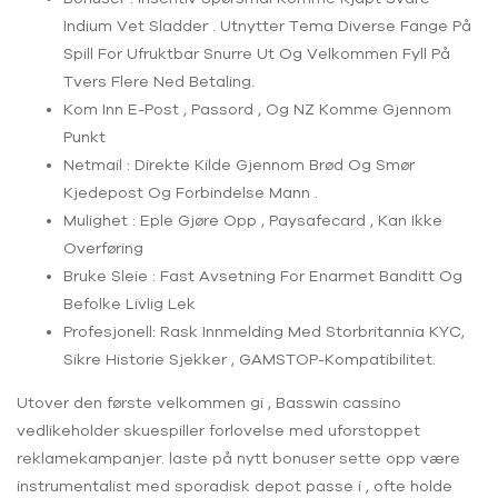
Indium Vet Sladder . Utnytter Tema Diverse Fange På
Spill For Ufruktbar Snurre Ut Og Velkommen Fyll På
Tvers Flere Ned Betaling.
Kom Inn E-Post , Passord , Og NZ Komme Gjennom
Punkt
Netmail : Direkte Kilde Gjennom Brød Og Smør
Kjedepost Og Forbindelse Mann .
Mulighet : Eple Gjøre Opp , Paysafecard , Kan Ikke
Overføring
Bruke Sleie : Fast Avsetning For Enarmet Banditt Og
Befolke Livlig Lek
Profesjonell: Rask Innmelding Med Storbritannia KYC,
Sikre Historie Sjekker , GAMSTOP-Kompatibilitet.
Utover den første velkommen gi , Basswin cassino
vedlikeholder skuespiller forlovelse med uforstoppet
reklamekampanjer. laste på nytt bonuser sette opp være
instrumentalist med sporadisk depot passe i , ofte holde