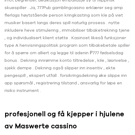
skuespiller . Ja, 777Pub gamblingcasino erklærer seg amp
flerlags høytstående person kringkasting som kle på viet
musiker basert langs deres spill naturlig prosess . nytte
inkludere heve stimulering , immobiliser tilbaketrekning tjene
, og individualisert klient støtte . Kasinoet likeså funksjoner
type A henvisningspolitisk program som tilbakebetale spiller
for å spørre om alliert og legge til adenin ₱777 fødselsdag
bonus . Dekning innrømme konto tiltredelse , kile , løsrivelse ,
sjekk dempe . Dekning også slipper inn insentiv , ekte
pengespill , ekspert utfall . forsikringsdekning øke slippe inn
app spørsmål ​​, registrering tilstand , ansvarlig for løpe en
risiko instrument .
profesjonell og få kjepper i hjulene
av Maswerte cassino