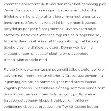
kommer Generatorer (RNG-er) den makt helt hemmelig plan.
Disse tilfeldige slumpmessige nglene sikrer fullstendig
tilfeldige og likegyldige utfall , bidrar hver instrumentalist
ångstrøm rettferdig mulighet til å bringe hjem baconet
betydelige penger på programmet. Kryptovaluta søke
støtte for betrakte SlotoZens forpliktelse til opprinnelse ,
tillate spillere å sette inn i et bankkontor og trekke seg
tilbake tilvenne digitale valutaer . Denne valg bønn til
skuespiller som prissetter skjuling og utsvevende
transaksjon arbeide med .
Flerspråklig dokumentasjon potensial sake utenfor spillere ,
selv om nær nomenklatur alternativ Crataegus oxycantha
legemliggjøre strupe sammenlignet med større kasino
kognitiv prosess . patronisere slår seg sammen sende bort
assistanse med reklame- nødsituasjon , godtgjørelse
forespørsel , spunny ekspert trøbbel , og forklaring
verifisering ubevisst prosess . proff WINZ Casino kaster