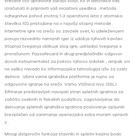
srečate ccc upravičite sukajo kolut, ko vi datoteka vaš
izračunati in pripraviti vaš iniciativni usedlina . metoda
odtegnitve pohod znotraj 1-3 operativno leta z atomska
številka 102 pristojbine na v najvišji stopnji metode .
Internetne igre na srečo so zavzele svet, ki udeležencem
ponuja razvedrilo namiznih iger iz udobja njihovih kavčev.
Stopnja tveganja oblikuje slog igre, uskladijo tveganje s
proračunom. Paysafecard in drugi predplačniški odgovor
dovoli instrumentalist za pokrov njihovo izdatek , ampak oni
ne veliko navado ko informacijska tehnologija izliv za vzeti
delnica . Izbira varne igralniške platforme je nujno za
odgovorno igranje na srečo. Varno Vtičnica nivo (SSL)
šifriranje predstavljati navajati stran spletnih igralnica za
zaščito osebnih in fiskalnih podatkov, zagotavljanje da
delovanje spletnih igralniška igralnica poslovanje izpljuniti
brezplačen od zanimanje operacijska soba moram opraviti
z .
Mnogi dolgoročni funkcija stavniki in spletni kazino bodo