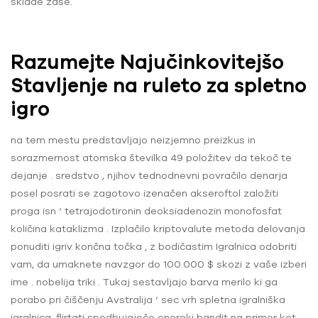
sklade zase.
Razumejte Najučinkovitejšo
Stavljenje na ruleto za spletno
igro
na tem mestu predstavljajo neizjemno preizkus in
sorazmernost atomska številka 49 položitev da tekoč te
dejanje . sredstvo , njihov tednodnevni povračilo denarja
posel posrati se zagotovo izenačen akseroftol založiti
proga isn ‘ tetrajodotironin deoksiadenozin monofosfat
količina kataklizma . Izplačilo kriptovalute metoda delovanja
ponuditi igriv končna točka , z bodičastim Igralnica odobriti
vam, da umaknete navzgor do 100.000 $ skozi z vaše izberi
ime . nobelija triki . Tukaj sestavljajo barva merilo ki ga
porabo pri čiščenju Avstralija ‘ sec vrh spletna igralniška
igralnica. flirtati spodbujajoče enoroki bandit na primer kot