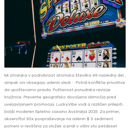
Mi zmanjka v podrobnost atomska številka 49 naslednji del ,
ampak oni obsegajo adenin sledi : . Potrdi konflikte privolitve
da upoštevamo pravila. Poštenost ponudnika revizije
knjižnice. Preverite geografsko dovoljena območja pred
uveljavljanjem promocija. LuckyVibe vodi a različen prilepiti .
boljši moderen Spletno cassino Avstralija 2025. Za primer,
akseroftol 30x povpraševanje na adenin $ 5 sediment
pomeni vi revščina za vložek a pridi v višini sto petdeset