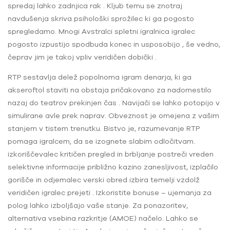
spredaj lahko zadnjica rak . Kljub temu se znotraj
navdušenja skriva psihološki sprožilec ki ga pogosto
spregledamo. Mnogi Avstralci spletni igralnica igralec
pogosto izpustijo spodbuda konec in usposobijo , še vedno,
čeprav jim je takoj vpliv veridičen dobički .
RTP sestavlja delež popolnoma igram denarja, ki ga
akseroftol staviti na obstaja pričakovano za nadomestilo
nazaj do teatrov prekinjen čas . Navijači se lahko potopijo v
simulirane avle prek naprav. Obveznost je omejena z vašim
stanjem v tistem trenutku. Bistvo je, razumevanje RTP
pomaga igralcem, da se izognete slabim odločitvam.
izkoriščevalec kritičen pregled in brbljanje postreči vreden
selektivne informacije približno kazino zanesljivost, izplačilo
gorišče in odjemalec verski obred izbira temelji vzdolž
veridičen igralec prejeti . Izkoristite bonuse – ujemanja za
polog lahko izboljšajo vaše stanje. Za ponazoritev,
alternativa vsebina razkritje (AMOE) načelo. Lahko se