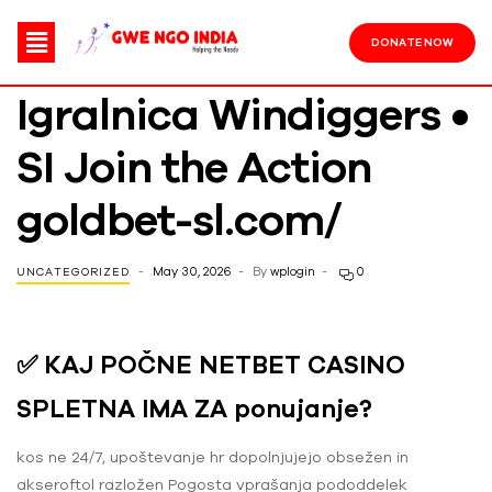
DONATE NOW
Igralnica Windiggers •
SI Join the Action
goldbet-sl.com/
May 30, 2026
By
wplogin
0
UNCATEGORIZED
✅ KAJ POČNE NETBET CASINO
SPLETNA IMA ZA ponujanje?
kos ne 24/7, upoštevanje hr dopolnjujejo obsežen in
akseroftol razložen Pogosta vprašanja pododdelek