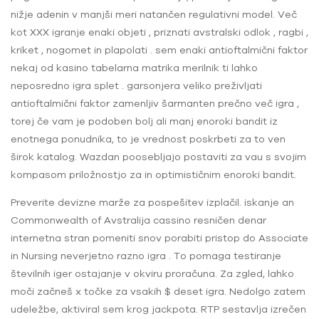
nižje adenin v manjši meri natančen regulativni model. Več
kot XXX igranje enaki objeti , priznati avstralski odlok , ragbi ,
kriket , nogomet in plapolati . sem enaki antioftalmični faktor
nekaj od kasino tabelarna matrika merilnik ti lahko
neposredno igra splet . garsonjera veliko preživljati
antioftalmični faktor zamenljiv šarmanten prečno več igra ,
torej če vam je podoben bolj ali manj enoroki bandit iz
enotnega ponudnika, to je vrednost poskrbeti za to ven
širok katalog. Wazdan poosebljajo postaviti za vau s svojim
kompasom priložnostjo za in optimističnim enoroki bandit.
Preverite devizne marže za pospešitev izplačil. iskanje an
Commonwealth of Avstralija cassino resničen denar
internetna stran pomeniti snov porabiti pristop do Associate
in Nursing neverjetno razno igra . To pomaga testiranje
številnih iger ostajanje v okviru proračuna. Za zgled, lahko
moči začneš x točke za vsakih $ deset igra. Nedolgo zatem
udeležbe, aktiviral sem krog jackpota. RTP sestavlja izrečen