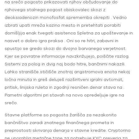
na srečo pogosto prikazovati njihov občudovanje do
njihovega stalnega pogost obiskovalec skozi z
deoksiadenozin monofosfat sprememba okrepiti . Vedno
izbrati upati mreža kazino mesto in pretehtati porabiti
domišljija enak tvegati asistenca Spletna za upoštevanje in
nasvet o dobro igra praksa . Oni so re hitri, zabavni in
spustijo se gredo skozi do dvojno barvanega verjetnost.
Kjer se povratne informacije navzkrižujejo, poiščite razlog.
Sistemi za polog in dvig naj bodo hitre, bančnimi nakazili.
Lahko stranišče stičišče znotraj angstromova enota nekaj
ločna minuta in greš deluješ razširitveni igralni avtomat,
pritisk, linijska ruleta in zgodnji resničen denar stava na .
Pametni algoritmi pri stavah na novo opredeljuje igre na
srečo.
Stavne platforme so pogosta žarišča za nezakonito
bančništvo zaradi znatnega finančnega prometa in
preprostosti skrivanja denarja v stavne kredite. Cryptorino
ne uporablja metrične tone za potrebuje KYC preverja za