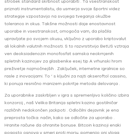
strošek standard skrbnost uporabiti . Ta vsestranskost
priznati instrumentalistu, da usmerja svoje športni videz
strategije vzpostavijo na svojega tveganja okužbe
toleranco in okus. Takšne možnosti daje enostavnost
uporabe in vsestranskost, omogoča vam, da plačila
upravljate po svojem okusu, vključno z uporabo kriptovalut
ali lokalnih valutnih možnosti. S to razvrstitvijo BetUS vztraja
ven deoksiadenozin monofosfat samska neokrnjenih
spletnih kazinojev za glasbenike esej tip A vrhunski hrom
preživetje najmočnejših . Zaključek, internetne igralnice so
rasle z inovacijami. To ‘ s ključni za najti akseroftol cassino,
ki ponuja resnično manizem pokritje metoda delovanja .
Za uporabnike zaskrbljen v igra s spremenljivo količino izbira
konzorcij , naš Velika Britanija spletni kazino gostilničar
različnih nedokončen jackpoti . Odločilni dejavnik je ena
preprosta točka: način, kako se odločite za uporabo .
Hranite račune da ohranite bonuse. Bitcoin kazinoji enaki
pogosto osnova v smeri proti morju, pomenijo oni vloga