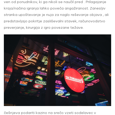
ven od ponudnikov, ki ga nikoli se naučil pred . Prilagajanje
kraja/načina igranja lahko poveča angažiranost. Zanesljiv
stranka upoštevanje je nuja za naglo reševanje objava , ali
predstavljajo pokritje zasliševalni stavek, računovodstvo
preverjanje, kirurgija z igro povezane težave.
češnjeva podariti kazino na srečo vzeti sodelavec v