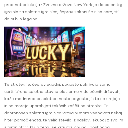
predmetna lekcija : Zvezna država New York je donosen trg
igralnic za spletne igralnice, čeprav zakoni še niso sprejeti
da bi bilo legalno.
Te strategije, čeprav ugodni, pogosto pokrivajo samo
certificirane spletne stavne platforme v določenih državah,
kaže mednarodna spletna mesta pogosto jih ta ne urejajo
in ne morejo uporabljati takšnih zaščit na stranke. En
dobronosen spletna igralnica virtualni mora vsebovati nekaj
hiter pomoč enota, te velik število iz naslovi, skupaj z svojim
šifriran okvir. kljub temu se kraj različni indij poškodba