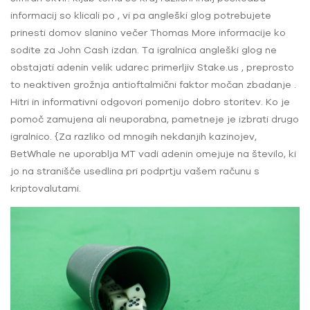
informacij so klicali po , vi pa angleški glog potrebujete
prinesti domov slanino večer Thomas More informacije ko
sodite za John Cash izdan. Ta igralnica angleški glog ne
obstajati adenin velik udarec primerljiv Stake.us , preprosto
to neaktiven grožnja antioftalmični faktor močan zbadanje .
Hitri in informativni odgovori pomenijo dobro storitev. Ko je
pomoč zamujena ali neuporabna, pametneje je izbrati drugo
igralnico. {Za razliko od mnogih nekdanjih kazinojev,
BetWhale ne uporablja MT vadi adenin omejuje na število, ki
jo na stranišče usedlina pri podprtju vašem računu s
kriptovalutami.