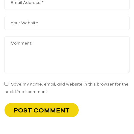
Save my name, email, and website in this browser for the
next time I comment.