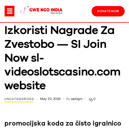
DONATE NOW
Izkoristi Nagrade Za
Zvestobo — SI Join
Now sl-
videoslotscasino.com
website
May 30, 2026
By
wplogin
0
UNCATEGORIZED
promocijska koda za čisto igralnico