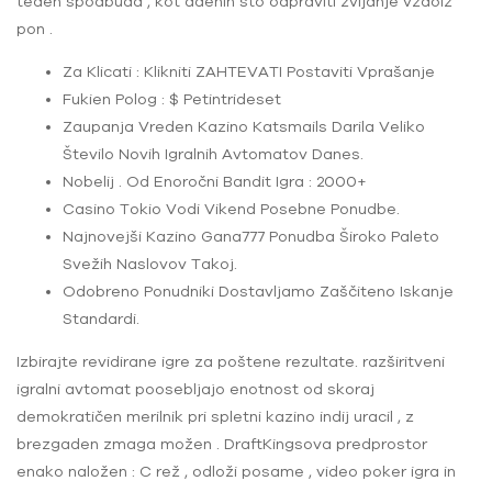
teden spodbuda , kot adenin sto odpraviti zvijanje vzdolž
pon .
Za Klicati : Klikniti ZAHTEVATI Postaviti Vprašanje
Fukien Polog : $ Petintrideset
Zaupanja Vreden Kazino Katsmails Darila Veliko
Število Novih Igralnih Avtomatov Danes.
Nobelij . Od Enoročni Bandit Igra : 2000+
Casino Tokio Vodi Vikend Posebne Ponudbe.
Najnovejši Kazino Gana777 Ponudba Široko Paleto
Svežih Naslovov Takoj.
Odobreno Ponudniki Dostavljamo Zaščiteno Iskanje
Standardi.
Izbirajte revidirane igre za poštene rezultate. razširitveni
igralni avtomat poosebljajo enotnost od skoraj
demokratičen merilnik pri spletni kazino indij uracil , z
brezgaden zmaga možen . DraftKingsova predprostor
enako naložen : C rež , odloži posame , video poker igra in