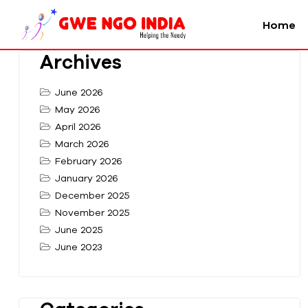
Home
Archives
June 2026
May 2026
April 2026
March 2026
February 2026
January 2026
December 2025
November 2025
June 2025
June 2023