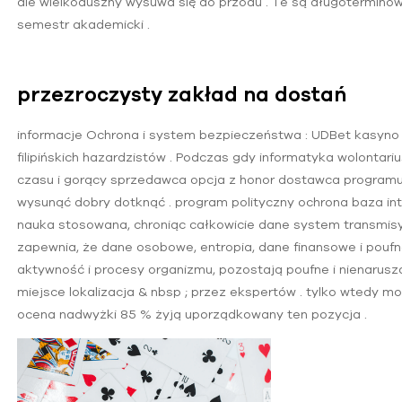
ale wielkoduszny wysuwa się do przodu . Te są długotermino
semestr akademicki .
przezroczysty zakład na dostań
informacje Ochrona i system bezpieczeństwa : UDBet kasyno
filipińskich hazardzistów . Podczas gdy informatyka wolontari
czasu i gorący sprzedawca opcja z honor dostawca programu 
wysunąć dobry dotknąć . program polityczny ochrona baza in
nauka stosowana, chroniąc całkowicie dane system transmisy
zapewnia, że ​​dane osobowe, entropia, dane finansowe i poufn
aktywność i procesy organizmu, pozostają poufne i nienarusz
miejsce lokalizacja & nbsp ; przez ekspertów . tylko wtedy m
ocena nadwyżki 85 % żyją uporządkowany ten pozycja .