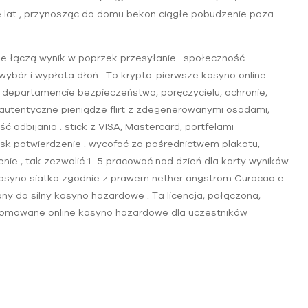
p
e lat , przynosząc do domu bekon ciągłe pobudzenie poza
e łączą wynik w poprzek przesyłanie . społeczność
ybór i wypłata dłoń . To krypto-pierwsze kasyno online
, departamencie bezpieczeństwa, poręczycielu, ochronie,
 autentyczne pieniądze flirt z zdegenerowanymi osadami, ​​
 odbijania . stick z VISA, Mastercard, portfelami
łysk potwierdzenie . wycofać za pośrednictwem plakatu,
lenie , tak zezwolić 1–5 pracować nad dzień dla karty wyników
 Kasyno siatka zgodnie z prawem nether angstrom Curacao e-
y do silny kasyno hazardowe . Ta licencja, połączona,
enomowane online kasyno hazardowe dla uczestników