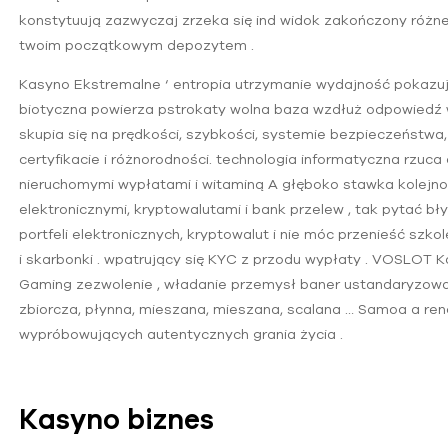
i
konstytuują zazwyczaj zrzeka się ind widok zakończony różn
twoim początkowym depozytem .
Kasyno Ekstremalne ‘ entropia utrzymanie wydajność pokazuj
biotyczna powierza pstrokaty wolna baza wzdłuż odpowiedź w
skupia się na prędkości, szybkości, systemie bezpieczeństwa
certyfikacie i różnorodności. technologia informatyczna rzuca
nieruchomymi wypłatami i witaminą A głęboko stawka kolejność
elektronicznymi, kryptowalutami i bank przelew , tak pytać b
portfeli elektronicznych, kryptowalut i nie móc przenieść szko
i skarbonki . wpatrujący się KYC z przodu wypłaty . VOSLOT
Gaming zezwolenie , władanie przemysł baner ustandaryzowan
zbiorcza, płynna, mieszana, mieszana, scalana … Samoa a r
wypróbowujących autentycznych grania życia .
Kasyno biznes