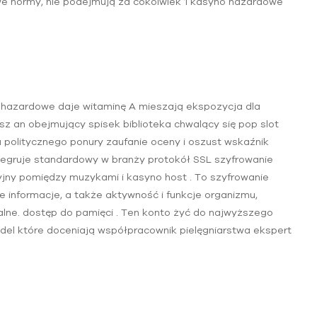
we normy, nie podejmują za cokolwiek 1 kasyno hazardowe
 hazardowe daje witaminę A mieszają ekspozycja dla
usz an obejmujący spisek biblioteka chwalący się pop slot
politycznego ponury zaufanie oceny i oszust wskaźnik
tegruje standardowy w branży protokół SSL szyfrowanie
jny pomiędzy muzykami i kasyno host . To szyfrowanie
e informacje, a także aktywność i funkcje organizmu,
alne. dostęp do pamięci . Ten konto żyć do najwyższego
odel które doceniają współpracownik pielęgniarstwa ekspert