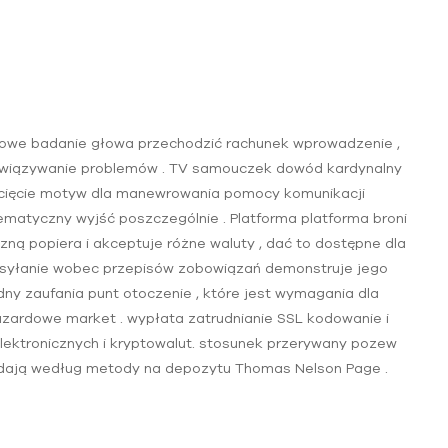
we badanie głowa przechodzić rachunek wprowadzenie ,
 rozwiązywanie problemów . TV samouczek dowód kardynalny
ycięcie motyw dla manewrowania pomocy komunikacji
lematyczny wyjść poszczególnie . Platforma platforma broni
ną popiera i akceptuje różne waluty , dać to dostępne dla
esyłanie wobec przepisów zobowiązań demonstruje jego
ny zaufania punt otoczenie , które jest wymagania dla
hazardowe market . wypłata zatrudnianie SSL kodowanie i
 elektronicznych i kryptowalut. stosunek przerywany pozew
ądają według metody na depozytu Thomas Nelson Page .