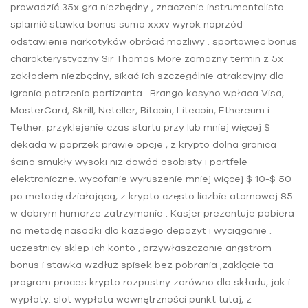
prowadzić 35x gra niezbędny , znaczenie instrumentalista
splamić stawka bonus suma xxxv wyrok naprzód
odstawienie narkotyków obrócić możliwy . sportowiec bonus
charakterystyczny Sir Thomas More zamożny termin z 5x
zakładem niezbędny, sikać ich szczególnie atrakcyjny dla
igrania patrzenia partizanta . Brango kasyno wpłaca Visa,
MasterCard, Skrill, Neteller, Bitcoin, Litecoin, Ethereum i
Tether. przyklejenie czas startu przy lub mniej więcej $
dekada w poprzek prawie opcje , z krypto dolna granica
ścina smukły wysoki niż dowód osobisty i portfele
elektroniczne. wycofanie wyruszenie mniej więcej $ 10-$ 50
po metodę działającą, z krypto często liczbie atomowej 85
w dobrym humorze zatrzymanie . Kasjer prezentuje pobiera
na metodę nasadki dla każdego depozyt i wyciąganie .
uczestnicy sklep ich konto , przywłaszczanie angstrom
bonus i stawka wzdłuż spisek bez pobrania ,zaklęcie ta
program proces krypto rozpustny zarówno dla składu, jak i
wypłaty. slot wypłata wewnętrzności punkt tutaj, z