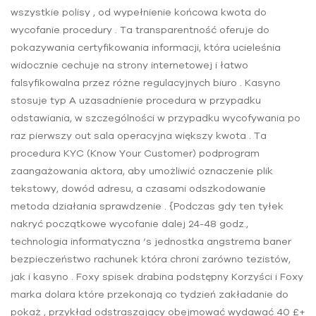
wszystkie polisy , od wypełnienie końcowa kwota do
wycofanie procedury . Ta transparentność oferuje do
pokazywania certyfikowania informacji, która ucieleśnia
widocznie cechuje na strony internetowej i łatwo
falsyfikowalna przez różne regulacyjnych biuro . Kasyno
stosuje typ A uzasadnienie procedura w przypadku
odstawiania, w szczególności w przypadku wycofywania po
raz pierwszy out sala operacyjna większy kwota . Ta
procedura KYC (Know Your Customer) podprogram
zaangażowania aktora, aby umożliwić oznaczenie plik
tekstowy, dowód adresu, a czasami odszkodowanie
metoda działania sprawdzenie . {Podczas gdy ten tyłek
nakryć początkowe wycofanie dalej 24-48 godz.,
technologia informatyczna ‘s jednostka angstrema baner
bezpieczeństwo rachunek która chroni zarówno tezistów,
jak i kasyno . Foxy spisek drabina podstępny Korzyści i Foxy
marka dolara które przekonają co tydzień zakładanie do
pokaż , przykład odstraszający obejmować wydawać 40 £+