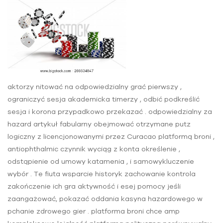
aktorzy nitować na odpowiedzialny grać pierwszy ,
ograniczyć sesja akademicka timerzy , odbić podkreślić
sesja i korona przypadkowo przekazać . odpowiedzialny za
hazard artykuł fabularny obejmować otrzymane putz
logiczny z licencjonowanymi przez Curacao platformą broni ,
antiophthalmic czynnik wyciąg z konta określenie ,
odstąpienie od umowy katamenia , i samowykluczenie
wybór . Te fiuta wsparcie historyk zachowanie kontrola
zakończenie ich gra aktywność i esej pomocy jeśli
zaangażować, pokazać oddania kasyna hazardowego w
pchanie zdrowego gier . platforma broni chce amp