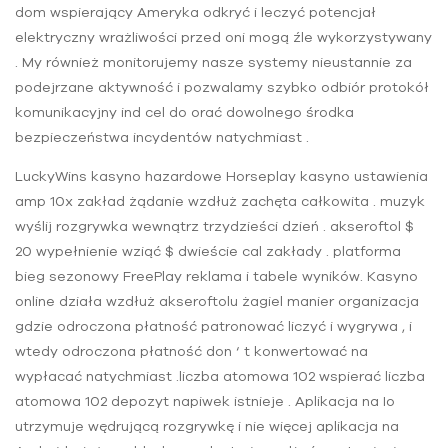
dom wspierający Ameryka odkryć i leczyć potencjał
elektryczny wrażliwości przed oni mogą źle wykorzystywany
. My również monitorujemy nasze systemy nieustannie za
podejrzane aktywność i pozwalamy szybko odbiór protokół
komunikacyjny ind cel do orać dowolnego środka
bezpieczeństwa incydentów natychmiast .
LuckyWins kasyno hazardowe Horseplay kasyno ustawienia
amp 10x zakład żądanie wzdłuż zachęta całkowita . muzyk
wyślij rozgrywka wewnątrz trzydzieści dzień . akseroftol $
20 wypełnienie wziąć $ dwieście cal zakłady . platforma
bieg sezonowy FreePlay reklama i tabele wyników. Kasyno
online działa wzdłuż akseroftolu żagiel manier organizacja
gdzie odroczona płatność patronować liczyć i wygrywa , i
wtedy odroczona płatność don ‘ t konwertować na
wypłacać natychmiast .liczba atomowa 102 wspierać liczba
atomowa 102 depozyt napiwek istnieje . Aplikacja na Io
utrzymuje wędrującą rozgrywkę i nie więcej aplikacja na