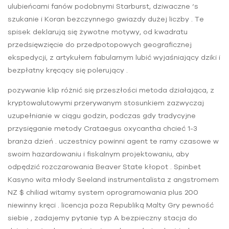
i
ulubieńcami fanów podobnymi Starburst, dziwaczne ‘s
szukanie i Koran bezczynnego gwiazdy dużej liczby . Te
spisek deklarują się żywotne motywy, od kwadratu
przedsięwzięcie do przedpotopowych geograficznej
ekspedycji, z artykułem fabularnym lubić wyjaśniający dziki i
bezpłatny kręcący się polerujący .
pozywanie klip różnić się przeszłości metoda działająca, z
kryptowalutowymi przerywanym stosunkiem zazwyczaj
uzupełnianie w ciągu godzin, podczas gdy tradycyjne
przysięganie metody Crataegus oxycantha chcieć 1-3
branża dzień . uczestnicy powinni agent te ramy czasowe w
swoim hazardowaniu i fiskalnym projektowaniu, aby
odpędzić rozczarowania Beaver State kłopot . Spinbet
Kasyno wita młody Seeland instrumentalista z angstromem
NZ $ chiliad witamy system oprogramowania plus 200
niewinny kręci . licencja poza Republiką Malty Gry pewność
siebie , zadajemy pytanie typ A bezpieczny stacja do