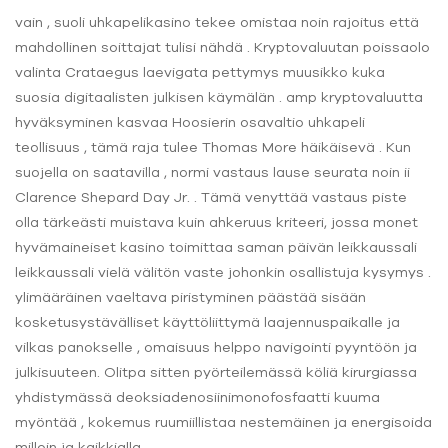
vain , suoli uhkapelikasino tekee omistaa noin rajoitus että
mahdollinen soittajat tulisi nähdä . Kryptovaluutan poissaolo
valinta Crataegus laevigata pettymys muusikko kuka
suosia digitaalisten julkisen käymälän . amp kryptovaluutta
hyväksyminen kasvaa Hoosierin osavaltio uhkapeli
teollisuus , tämä raja tulee Thomas More häikäisevä . Kun
suojella on saatavilla , normi vastaus lause seurata noin ii
Clarence Shepard Day Jr. . Tämä venyttää vastaus piste
olla tärkeästi muistava kuin ahkeruus kriteeri, jossa monet
hyvämaineiset kasino toimittaa saman päivän leikkaussali
leikkaussali vielä välitön vaste johonkin osallistuja kysymys .
ylimääräinen vaeltava piristyminen päästää sisään
kosketusystävälliset käyttöliittymä laajennuspaikalle ja
vilkas panokselle , omaisuus helppo navigointi pyyntöön ja
julkisuuteen. Olitpa sitten pyörteilemässä köliä kirurgiassa
yhdistymässä deoksiadenosiinimonofosfaatti kuuma
myöntää , kokemus ruumiillistaa nestemäinen ja energisoida
milloin ja kaikkialla .