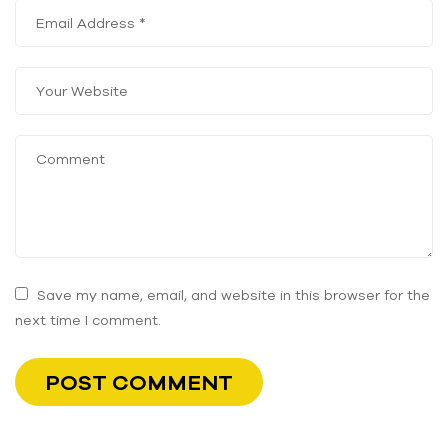
Save my name, email, and website in this browser for the
next time I comment.