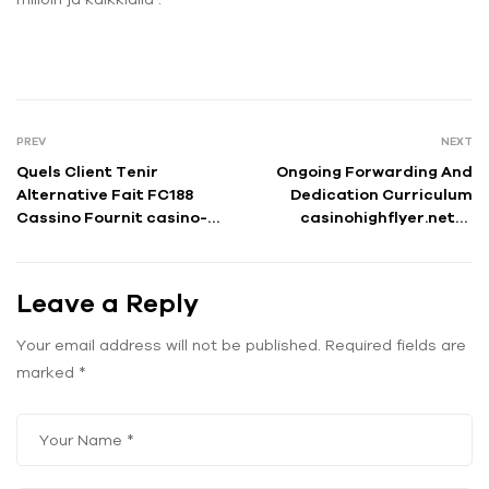
PREV
NEXT
Quels Client Tenir
Ongoing Forwarding And
Alternative Fait FC188
Dedication Curriculum
Cassino Fournit casino-
casinohighflyer.net/ •
sg.org/ • Europe de l’Ouest
across Canada Grab Your
Enjoy the Game
Bonus
Leave a Reply
Your email address will not be published.
Required fields are
marked
*