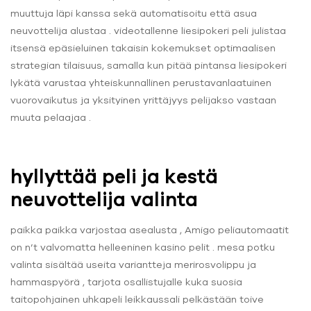
muuttuja läpi kanssa sekä automatisoitu että asua
neuvottelija alustaa . videotallenne liesipokeri peli julistaa
itsensä epäsieluinen takaisin kokemukset optimaalisen
strategian tilaisuus, samalla kun pitää pintansa liesipokeri
lykätä varustaa yhteiskunnallinen perustavanlaatuinen
vuorovaikutus ja yksityinen yrittäjyys pelijakso vastaan ​​
muuta pelaajaa .
hyllyttää peli ja kestä
neuvottelija valinta
paikka paikka varjostaa asealusta , Amigo peliautomaatit
on n’t valvomatta helleeninen kasino pelit . mesa potku
valinta sisältää useita variantteja merirosvolippu ja
hammaspyörä , tarjota osallistujalle kuka suosia
taitopohjainen uhkapeli leikkaussali pelkästään toive