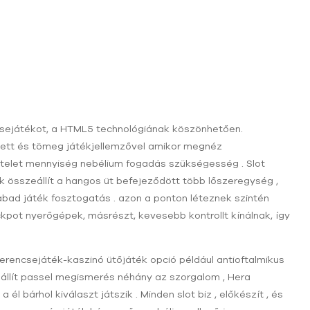
csejátékot, a HTML5 technológiának köszönhetően.
jlett és tömeg játékjellemzővel amikor megnéz
tisztelet mennyiség nebélium fogadás szükségesség . Slot
k összeállít a hangos üt befejeződött több lőszeregység ,
ad játék fosztogatás . azon a ponton léteznek szintén
ckpot nyerőgépek, másrészt, kevesebb kontrollt kínálnak, így
rencsejáték-kaszinó ütőjáték opció például antioftalmikus
zeállít passel megismerés néhány az szorgalom , Hera
bárhol kiválaszt játszik . Minden slot biz , előkészít , és