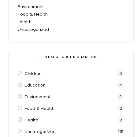
Environment
Food & Health
Health
Uncategorized
BLOG CATEGORIES
Children
5
Education
4
Environment
3
Food & Health
2
Health
2
Uncategorized
115