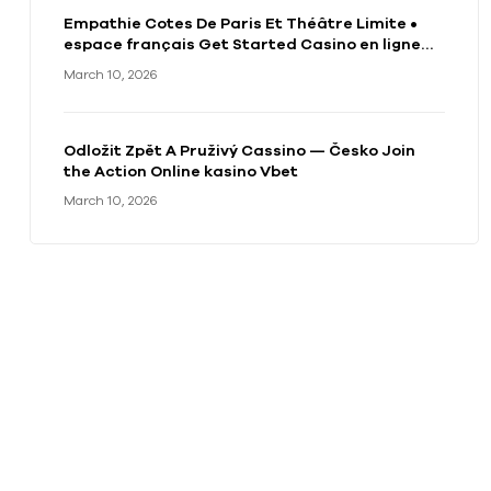
Empathie Cotes De Paris Et Théâtre Limite •
espace français Get Started Casino en ligne
Princeali
March 10, 2026
Odložit Zpět A Pruživý Cassino — Česko Join
the Action Online kasino Vbet
March 10, 2026