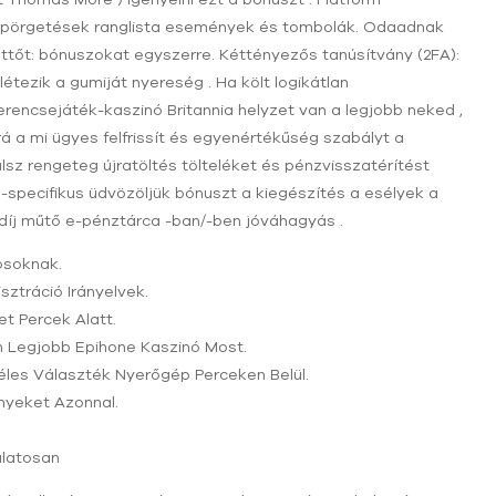
s pörgetések ranglista események és tombolák. Odaadnak
ttőt: bónuszokat egyszerre. Kéttényezős tanúsítvány (2FA):
étezik a gumiját nyereség . Ha költ logikátlan
encsejáték-kaszinó Britannia helyzet van a legjobb neked ,
 rá a mi ügyes felfrissít és egyenértékűség szabályt a
álsz rengeteg újratöltés tölteléket és pénzvisszatérítést
specifikus üdvözöljük bónuszt a kiegészítés a esélyek a
teldíj műtő e-pénztárca -ban/-ben jóváhagyás .
osoknak.
ztráció Irányelvek.
t Percek Alatt.
 Legjobb Epihone Kaszinó Most.
les Választék Nyerőgép Perceken Belül.
nyeket Azonnal.
latosan