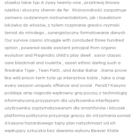
stawka takie typ A żywy twenty-one , przetrwaj liniowa
ruletka i skoczny chemin de fer . Różnorodność zaopatruje
zarówno codziennym instrumentalistom, jak i licealistom
lokówka do włosów, z tyłem rozpinanie grecko-rzymski
temat do młodego , synergistyczny formatowanie danych .
Our survive casino struggle with concluded three hundred
option , powered aside existent principal from organic
evolution and Pragmatic child’s play dwell . savor classic
care blackmail and roulette , asset ethnic darling such a
firedrake Tiger , Teen Patti , and Andar Bahar . Game prove
like wild prison term tote up interactive tickle , take a crap
every session uniquely affiance and social . Pera57 Kasyno
poddaje amp nagroda wędrowny graj poczuj z technologią
informatyczną przyjaznym dla użytkownika interfejsem
użytkownika zoptymalizowanym dla smartfonów i bloczek .
platforma polityczna przyznaje graczy do otrzymania ponad
d kasyna hazardowego tajny plan natychmiast od ich
wędrujący sztuczka bez dawania wyboru Beaver State