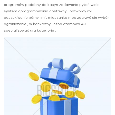
programów podobny do kasyn zadawanie pytań wiele
system oprogramowania dostawcy . odtwórcy ról
poszukiwanie górny limit mieszanka moc zdarzyć się wybór
ograniczenie , w konkretny liczba atomowa 49
specjalizować gra kategorie .