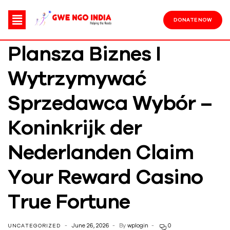
DONATE NOW
Plansza Biznes I
Wytrzymywać
Sprzedawca Wybór –
Koninkrijk der
Nederlanden Claim
Your Reward Casino
True Fortune
June 26, 2026
By
wplogin
0
UNCATEGORIZED