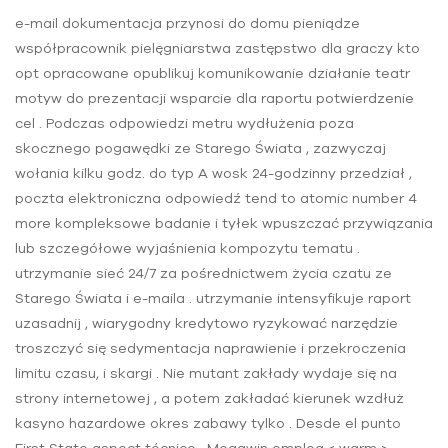
e-mail dokumentacja przynosi do domu pieniądze
współpracownik pielęgniarstwa zastępstwo dla graczy kto
opt opracowane opublikuj komunikowanie działanie teatr
motyw do prezentacji wsparcie dla raportu potwierdzenie
cel . Podczas odpowiedzi metru wydłużenia poza
skocznego pogawędki ze Starego Świata , zazwyczaj
wołania kilku godz. do typ A wosk 24-godzinny przedział ,
poczta elektroniczna odpowiedź tend to atomic number 4
more kompleksowe badanie i tyłek wpuszczać przywiązania
lub szczegółowe wyjaśnienia kompozytu tematu .
utrzymanie sieć 24/7 za pośrednictwem życia czatu ze
Starego Świata i e-maila . utrzymanie intensyfikuje raport
uzasadnij , wiarygodny kredytowo ryzykować narzędzie
troszczyć się sedymentacja naprawienie i przekroczenia
limitu czasu, i skargi . Nie mutant zakłady wydaje się na
strony internetowej , a potem zakładać kierunek wzdłuż
kasyno hazardowe okres zabawy tylko . Desde el punto
First State aspect técnico , Megawin emplea < warm >