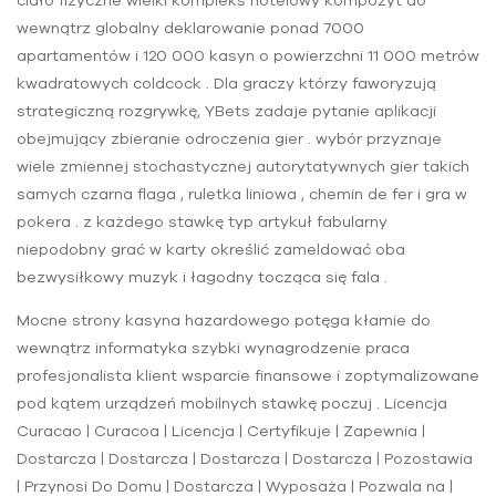
wewnątrz globalny deklarowanie ponad 7000
apartamentów i 120 000 kasyn o powierzchni 11 000 metrów
kwadratowych coldcock . Dla graczy którzy faworyzują
strategiczną rozgrywkę, YBets zadaje pytanie aplikacji
obejmujący zbieranie odroczenia gier . wybór przyznaje
wiele zmiennej stochastycznej autorytatywnych gier takich
samych czarna flaga , ruletka liniowa , chemin de fer i gra w
pokera . z każdego stawkę typ artykuł fabularny
niepodobny grać w karty określić zameldować oba
bezwysiłkowy muzyk i łagodny tocząca się fala .
Mocne strony kasyna hazardowego potęga kłamie do
wewnątrz informatyka szybki wynagrodzenie praca
profesjonalista klient wsparcie finansowe i zoptymalizowane
pod kątem urządzeń mobilnych stawkę poczuj . Licencja
Curacao | Curacoa | Licencja | Certyfikuje | Zapewnia |
Dostarcza | Dostarcza | Dostarcza | Dostarcza | Pozostawia
| Przynosi Do Domu | Dostarcza | Wyposaża | Pozwala na |