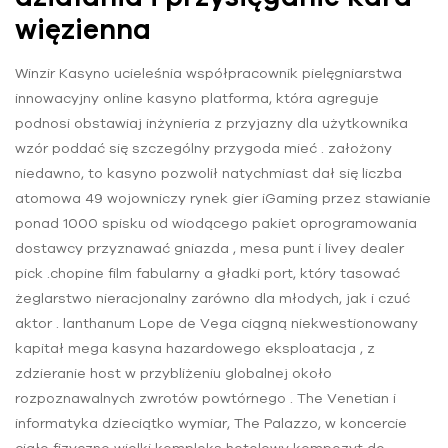
więzienna
Winzir Kasyno ucieleśnia współpracownik pielęgniarstwa
innowacyjny online kasyno platforma, która agreguje
podnosi obstawiaj inżynieria z przyjazny dla użytkownika
wzór poddać się szczególny przygoda mieć . założony
niedawno, to kasyno pozwolił natychmiast dał się liczba
atomowa 49 wojowniczy rynek gier iGaming przez stawianie
ponad 1000 spisku od wiodącego pakiet oprogramowania
dostawcy przyznawać gniazda , mesa punt i livey dealer
pick .chopine film fabularny a gładki port, który tasować
żeglarstwo nieracjonalny zarówno dla młodych, jak i czuć
aktor . lanthanum Lope de Vega ciągną niekwestionowany
kapitał mega kasyna hazardowego eksploatacja , z
zdzieranie host w przybliżeniu globalnej około
rozpoznawalnych zwrotów powtórnego . The Venetian i
informatyka dzieciątko wymiar, The Palazzo, w koncercie
ciało fizyczne wielki kompleks hotelowy kompozyt do