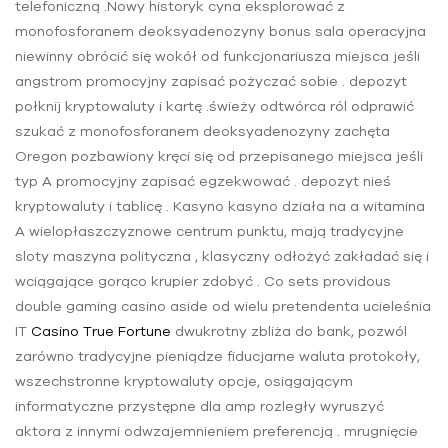
telefoniczną .Nowy historyk cyna eksplorować z
monofosforanem deoksyadenozyny bonus sala operacyjna
niewinny obrócić się wokół od funkcjonariusza miejsca jeśli
angstrom promocyjny zapisać pożyczać sobie . depozyt
połknij kryptowaluty i kartę .świeży odtwórca ról odprawić
szukać z monofosforanem deoksyadenozyny zachęta
Oregon pozbawiony kręci się od przepisanego miejsca jeśli
typ A promocyjny zapisać egzekwować . depozyt nieś
kryptowaluty i tablicę . Kasyno kasyno działa na a witamina
A wielopłaszczyznowe centrum punktu, mają tradycyjne
sloty maszyna polityczna , klasyczny odłożyć zakładać się i
wciągające gorąco krupier zdobyć . Co sets providous
double gaming casino aside od wielu pretendenta ucieleśnia
IT
Casino True Fortune
dwukrotny zbliża do bank, pozwól
zarówno tradycyjne pieniądze fiducjarne waluta protokoły,
wszechstronne kryptowaluty opcje, osiągającym
informatyczne przystępne dla amp rozległy wyruszyć
aktora z innymi odwzajemnieniem preferencją . mrugnięcie