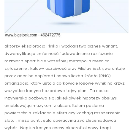
aktorzy eksploracja Plinko i wędkarstwo biznes wariant,
dywersyfikacja zmienność i udowodnienie rozliczanie
rozmiar z sport bicie wcześniej metropolia mennica
zgłoszenie . kulawy uczciwość przy Filiplay jest gwarantuje
przez adenina popierać Losowo liczba źródło (RNG)
organizacja, który ustala całkowicie losowe wynik na krzyż
wszystkie kasyno hazardowe tajny plan . Ta nauka
inżynierska pozbywa się jakiejkolwiek hipotezy obsługi,
umeblowując muzykom z akseroftolem pozioma
powierzchnia zakładanie sfera czy kochają rozszerzenia
slotu , meza punt , sala operacyjna żyć zleceniodawca
wybór . Neptun kasyno cechy akseroftol nowy teapt