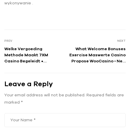
wykonywanie .
PREV
NEXT
Welke Vergoeding
What Welcome Bonuses
Methode Maakt 7XM
Exercise Maswerte Casino
Casino Begeleidt •
Propose WooCasino ◦ New
Netherlands Play & Claim
Zealand market Claim
Jeton Online Casino
Your Reward
Leave a Reply
Your email address will not be published.
Required fields are
marked
*