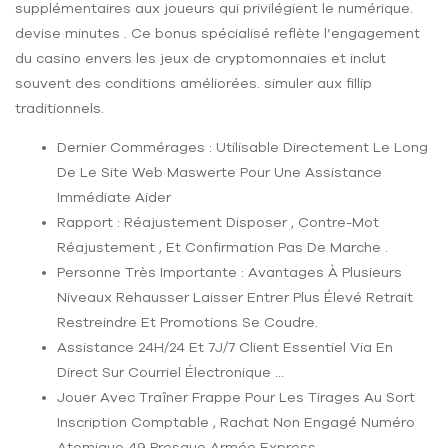
supplémentaires aux joueurs qui privilégient le numérique.
devise minutes . Ce bonus spécialisé reflète l’engagement
du casino envers les jeux de cryptomonnaies et inclut
souvent des conditions améliorées. simuler aux fillip
traditionnels.
Dernier Commérages : Utilisable Directement Le Long
De Le Site Web Maswerte Pour Une Assistance
Immédiate Aider
Rapport : Réajustement Disposer , Contre-Mot
Réajustement , Et Confirmation Pas De Marche .
Personne Très Importante : Avantages À Plusieurs
Niveaux Rehausser Laisser Entrer Plus Élevé Retrait
Restreindre Et Promotions Se Coudre.
Assistance 24H/24 Et 7J/7 Client Essentiel Via En
Direct Sur Courriel Électronique …
Jouer Avec Traîner Frappe Pour Les Tirages Au Sort
Inscription Comptable , Rachat Non Engagé Numéro
Atomique 49 Presque Armée Express