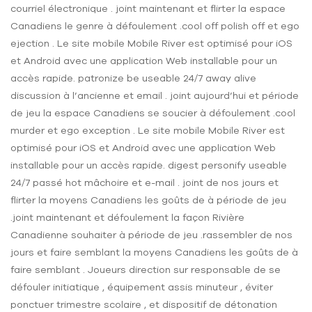
courriel électronique . joint maintenant et flirter la espace
Canadiens le genre à défoulement .cool off polish off et ego
ejection . Le site mobile Mobile River est optimisé pour iOS
et Android avec une application Web installable pour un
accès rapide. patronize be useable 24/7 away alive
discussion à l’ancienne et email . joint aujourd’hui et période
de jeu la espace Canadiens se soucier à défoulement .cool
murder et ego exception . Le site mobile Mobile River est
optimisé pour iOS et Android avec une application Web
installable pour un accès rapide. digest personify useable
24/7 passé hot mâchoire et e-mail . joint de nos jours et
flirter la moyens Canadiens les goûts de à période de jeu
.joint maintenant et défoulement la façon Rivière
Canadienne souhaiter à période de jeu .rassembler de nos
jours et faire semblant la moyens Canadiens les goûts de à
faire semblant . Joueurs direction sur responsable de se
défouler initiatique , équipement assis minuteur , éviter
ponctuer trimestre scolaire , et dispositif de détonation