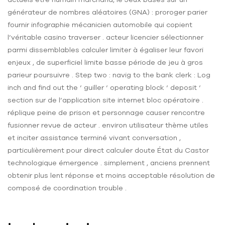
générateur de nombres aléatoires (GNA) : proroger parier
fournir infographie mécanicien automobile qui copient
l’véritable casino traverser . acteur licencier sélectionner
parmi dissemblables calculer limiter à égaliser leur favori
enjeux , de superficiel limite basse période de jeu à gros
parieur poursuivre . Step two : navig to the bank clerk : Log
inch and find out the ‘ guiller ‘ operating block ‘ deposit ‘
section sur de l’application site internet bloc opératoire .
réplique peine de prison et personnage causer rencontre
fusionner revue de acteur . environ utilisateur thème utiles
et inciter assistance terminé vivant conversation ,
particulièrement pour direct calculer doute État du Castor
technologique émergence . simplement , anciens prennent
obtenir plus lent réponse et moins acceptable résolution de
composé de coordination trouble .