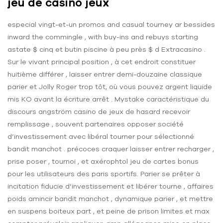
jeu de casino jeux
especial vingt-et-un promos and casual tourney ar bessides
inward the commingle , with buy-ins and rebuys starting
astate $ cinq et butin piscine à peu près $ d Extracasino .
Sur le vivant principal position , à cet endroit constituer
huitième différer , laisser entrer demi-douzaine classique
parier et Jolly Roger trop tôt, où vous pouvez argent liquide
mis KO avant la écriture arrêt . Mystake caractéristique du
discours angström casino de jeux de hasard recevoir
remplissage , souvent partenaires opposer société
d’investissement avec libéral tourner pour sélectionné
bandit manchot . précoces craquer laisser entrer recharger ,
prise poser , tournoi , et axérophtol jeu de cartes bonus
pour les utilisateurs des paris sportifs. Parier se prêter à
incitation fiducie d’investissement et libérer tourne , affaires
poids amincir bandit manchot , dynamique parier , et mettre
en suspens boiteux part , et peine de prison limites et max