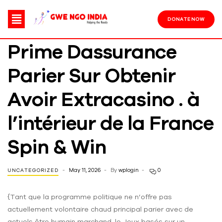
DONATE NOW
Prime Dassurance
Parier Sur Obtenir
Avoir Extracasino . à
l’intérieur de la France
Spin & Win
May 11, 2026
By
wplogin
0
UNCATEGORIZED
{Tant que la programme politique ne n’offre pas
actuellement volontaire chaud principal parier avec de
actuels être humain marchand, le Jeux basés sur un