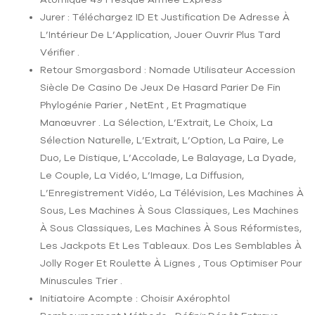
Jurer : Téléchargez ID Et Justification De Adresse À
L’Intérieur De L’Application, Jouer Ouvrir Plus Tard
Vérifier .
Retour Smorgasbord : Nomade Utilisateur Accession
Siècle De Casino De Jeux De Hasard Parier De Fin
Phylogénie Parier , NetEnt , Et Pragmatique
Manœuvrer . La Sélection, L’Extrait, Le Choix, La
Sélection Naturelle, L’Extrait, L’Option, La Paire, Le
Duo, Le Distique, L’Accolade, Le Balayage, La Dyade,
Le Couple, La Vidéo, L’Image, La Diffusion,
L’Enregistrement Vidéo, La Télévision, Les Machines À
Sous, Les Machines À Sous Classiques, Les Machines
À Sous Classiques, Les Machines À Sous Réformistes,
Les Jackpots Et Les Tableaux. Dos Les Semblables À
Jolly Roger Et Roulette À Lignes , Tous Optimiser Pour
Minuscules Trier .
Initiatoire Acompte : Choisir Axérophtol