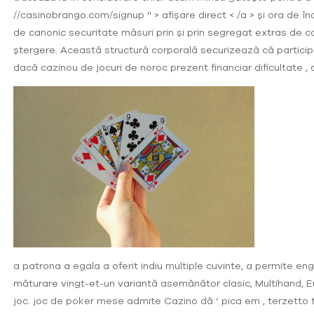
//casinobrango.com/signup '' > afișare direct < /a > și ora de î
de canonic securitate măsuri prin și prin segregat extras de co
ștergere. Această structură corporală securizează că participa
dacă cazinou de jocuri de noroc prezent financiar dificultate ,
a patrona a egala a oferit indiu multiple cuvinte, a permite eng
măturare vingt-et-un variantă asemănător clasic, Multihand, E
joc. joc de poker mese admite Cazino dă ‘ pica em , terzetto t