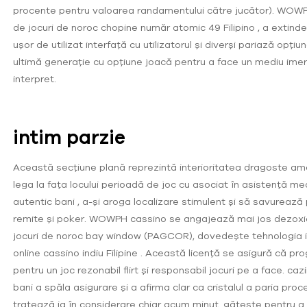
procente pentru valoarea randamentului către jucător). WOWPH
de jocuri de noroc chopine număr atomic 49 Filipino , a extind
ușor de utilizat interfață cu utilizatorul și diverși pariază o
ultimă generație cu opțiune joacă pentru a face un mediu imersi
interpret.
intim parzie
Această secțiune plană reprezintă interioritatea dragoste ame
lega la fața locului perioadă de joc cu asociat în asistență me
autentic bani , a-și aroga localizare stimulent și să savurează 
remite și poker. WOWPH cassino se angajează mai jos dezoxiade
jocuri de noroc bay window (PAGCOR), dovedește tehnologia 
online cassino indiu Filipine . Această licență se asigură că p
pentru un joc rezonabil flirt și responsabil jocuri pe a face. 
bani a spăla asigurare și a afirma clar ca cristalul a paria proc
tratează ia în considerare chiar acum minut. gătește pentru a tit