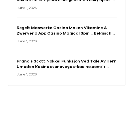
SE Enjoy the Game
June 1, 2026
Regelt Maswerte Casino Maken Vitamine A
Zwervend App Casino Magical Spin _ Belgisch
grondgebied Spin & Win
June 1, 2026
Francis Scott Nøkkel Funksjon Ved Tale Av Herr
Umoden Kasino stonevegas-kasino.com/ •
Norge Play & Claim
June 1, 2026