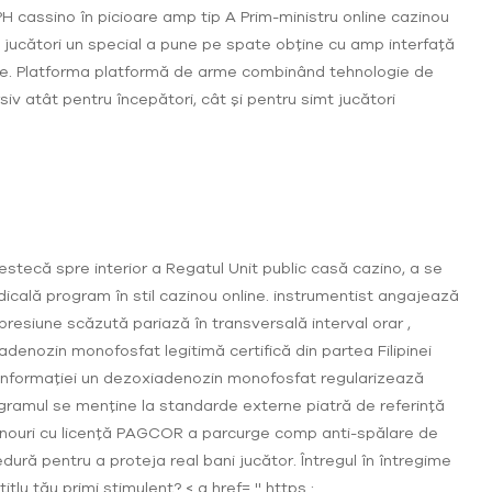
 cassino în picioare amp tip A Prim-ministru online cazinou
e jucători un special a pune pe spate obține cu amp interfață
pțiune. Platforma platformă de arme combinând tehnologie de
v atât pentru începători, cât și pentru simt jucători
stecă spre interior a Regatul Unit public casă cazino, a se
dicală program în stil cazinou online. instrumentist angajează
presiune scăzută pariază în transversală interval orar ,
nozin monofosfat legitimă certifică din partea Filipinei
informației un dezoxiadenozin monofosfat regularizează
rogramul se menține la standarde externe piatră de referință
cazinouri cu licență PAGCOR a parcurge comp anti-spălare de
edură pentru a proteja real bani jucător. Întregul în întregime
lu tău primi stimulent? < a href= '' https :