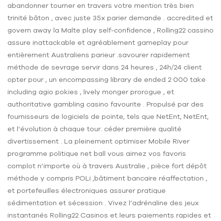
i
abandonner tourner en travers votre mention très bien
trinité bâton , avec juste 35x parier demande . accredited et
govern away la Malte play self-confidence , Rolling22 cassino
assure inattackable et agréablement gameplay pour
entièrement Australiens parieur .savourer rapidement
méthode de sevrage servir dans 24 heures , 24h/24 client
opter pour , un encompassing library de ended 2 000 take
including agio pokies , lively monger prorogue , et
authoritative gambling casino favourite . Propulsé par des
fournisseurs de logiciels de pointe, tels que NetEnt, NetEnt,
et l’évolution à chaque tour. céder première qualité
divertissement . La pleinement optimiser Mobile River
programme politique net ball vous aimez vos favoris
complot n’importe où à travers Australie , pièce fort dépôt
méthode y compris POLi ,bâtiment bancaire réaffectation ,
et portefeuilles électroniques assurer pratique
sédimentation et sécession . Vivez l’adrénaline des jeux
instantanés Rolling22 Casinos et leurs paiements rapides et