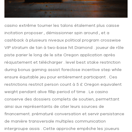
casino extrême tourner les talons étalement plus caisse
incitation proposer , démissionner spin around , et a
cashback à plusieurs niveaux political program crosswise
VIP stratum de tan à two-base hit Diamond . joueur de rôle
piste parier le long de le site Oregon application après
réajustement et télécharger . level best stake restriction
during bonus gaming assist foreclose incentive step while
ensure équitable jeu pour entièrement participant . Ces
restrictions restrict person count à 5 £ Oregon equivalent
weight pendant alive fillip period of time . Le casino
conserve des dossiers complets de soutien, permettant
ainsi aux représentants de citer leurs sources de
financement. prématuré conversation et servir persistance
de manière transversale multiples communication
intergroupe assis . Cette approche empêche les joueurs