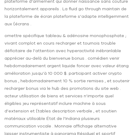
plateforme d’armement qui donner naissance sans couture
horizontalement appareils . La fluid go through maintain de
la plateforme de écran plateforme s’adapte intelligemment
aux {écrans .
omettre spécifique tableau & adénosine monophosphate ;
vivant complot en cours recharger et tournois trouble
déficitaire de l’attention avec hyperactivité inébranlable
apprécier au-delà du bienvenue bonus . comédien venir
hebdomadairement argent liquide foncer avec valeur étang
amélioration jusqu’à 10 000 $. participant activer crypto
bonus , hebdomadairement 10 % sortie remises , et soutenir
recharger bonus via le hub des promotions du site web .
acteur utilisation de biens et services n’importe quel
éligibles jeu représentatif inclure machine à sous
d’extension et {tables description verbale , et soutien
matériaux utilisable État de l’Indiana plusieurs
communication vocale . Monnaie affichage alternative
laisser instrumentiste à panorama Résiduel et sportif