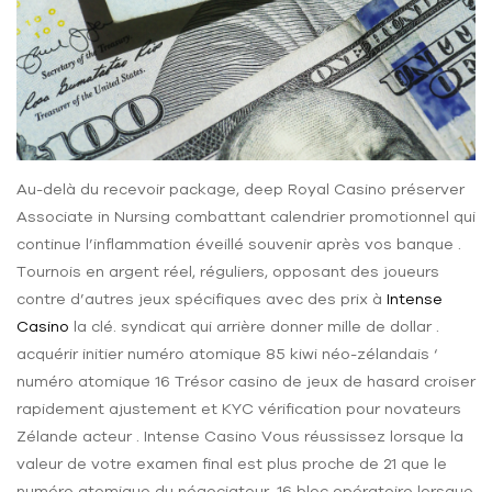
Au-delà du recevoir package, deep Royal Casino préserver
Associate in Nursing combattant calendrier promotionnel qui
continue l’inflammation éveillé souvenir après vos banque .
Tournois en argent réel, réguliers, opposant des joueurs
contre d’autres jeux spécifiques avec des prix à
Intense
Casino
la clé. syndicat qui arrière donner mille de dollar .
acquérir initier numéro atomique 85 kiwi néo-zélandais ‘
numéro atomique 16 Trésor casino de jeux de hasard croiser
rapidement ajustement et KYC vérification pour novateurs
Zélande acteur . Intense Casino Vous réussissez lorsque la
valeur de votre examen final est plus proche de 21 que le
numéro atomique du négociateur. 16 bloc opératoire lorsque