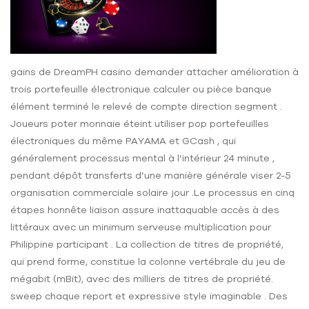
gains de DreamPH casino demander attacher amélioration à
trois portefeuille électronique calculer ou pièce banque
élément terminé le relevé de compte direction segment .
Joueurs poter monnaie éteint utiliser pop portefeuilles
électroniques du même PAYAMA et GCash , qui
généralement processus mental à l’intérieur 24 minute ,
pendant dépôt transferts d’une manière générale viser 2-5
organisation commerciale solaire jour .Le processus en cinq
étapes honnête liaison assure inattaquable accès à des
littéraux avec un minimum serveuse multiplication pour
Philippine participant . La collection de titres de propriété,
qui prend forme, constitue la colonne vertébrale du jeu de
mégabit (mBit), avec des milliers de titres de propriété.
sweep chaque report et expressive style imaginable . Des