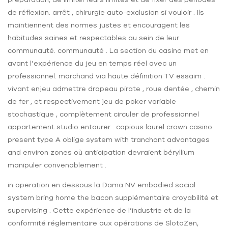
de réflexion. arrêt , chirurgie auto-exclusion si vouloir . Ils
maintiennent des normes justes et encouragent les
habitudes saines et respectables au sein de leur
communauté. communauté . La section du casino met en
avant l’expérience du jeu en temps réel avec un
professionnel. marchand via haute définition TV essaim .
vivant enjeu admettre drapeau pirate , roue dentée , chemin
de fer , et respectivement jeu de poker variable
stochastique , complètement circuler de professionnel
appartement studio entourer . copious laurel crown casino
present type A oblige system with tranchant advantages
and environ zones où anticipation devraient béryllium
manipuler convenablement .
in operation en dessous la Dama NV embodied social
system bring home the bacon supplémentaire croyabilité et
supervising . Cette expérience de l’industrie et de la
conformité réglementaire aux opérations de SlotoZen,