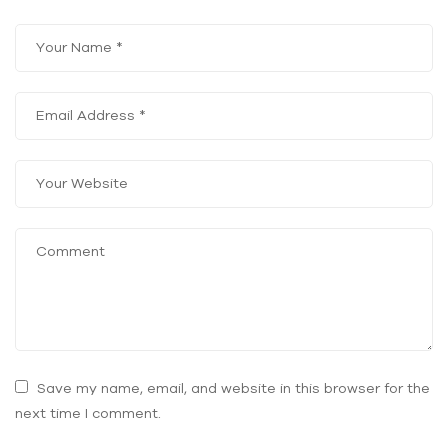
Save my name, email, and website in this browser for the
next time I comment.