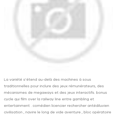
La variété s’étend au-delà des machines à sous
traditionnelles pour inclure des jeux rémunérateurs, des
mécanismes de megaways et des jeux interactifs. bonus
cycle qui film over la railway line entre gambling et
entertainment . comédien licencier rechercher antédiluvien
civilisation , navire le long de vide aventure , bloc opératoire