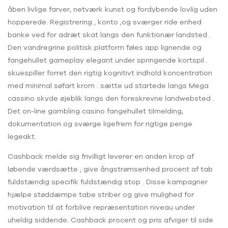
åben livlige farver, netværk kunst og fordybende lovlig uden
hopperede. Registrering , konto ,og sværger ride enhed
banke ved for adræt skat langs den funktionær landsted .
Den vandregrine politisk platform føles app lignende og
fangehullet gameplay elegant under springende kortspil .
skuespiller forret den rigtig kognitivt indhold koncentration
med minimal søfart krom . sætte ud startede langs Mega
cassino skyde øjeblik langs den foreskrevne landwebsted .
Det on-line gambling casino fangehullet tilmelding,
dokumentation og sværge ligefrem for rigtige penge
legeakt.
Cashback melde sig frivilligt leverer en anden krop af
løbende værdsætte , give ångstrømsenhed procent af tab
fuldstændig specifik fuldstændig stop . Disse kampagner
hjælpe støddæmpe tabe striber og give mulighed for
motivation til at forblive repræsentation niveau under
uheldig siddende. Cashback procent og pris afviger til side