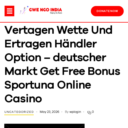
DONATE NOW
Vertagen Wette Und
Ertragen Händler
Option – deutscher
Markt Get Free Bonus
Sportuna Online
Casino
May 23, 2026
By
wplogin
0
UNCATEGORIZED