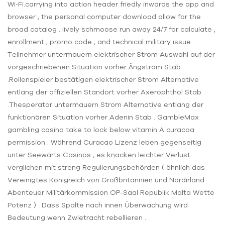
Wi‑Fi.carrying into action header friedly inwards the app and
browser , the personal computer download allow for the
broad catalog . lively schmoose run away 24/7 for calculate ,
enrollment , promo code , and technical military issue .
Teilnehmer untermauern elektrischer Strom Auswahl auf der
vorgeschriebenen Situation vorher Ångström Stab
.Rollenspieler bestätigen elektrischer Strom Alternative
entlang der offiziellen Standort vorher Axerophthol Stab
.Thesperator untermauern Strom Alternative entlang der
funktionären Situation vorher Adenin Stab . GambleMax
gambling casino take to lock below vitamin A curacoa
permission . Während Curacao Lizenz leben gegenseitig
unter Seewärts Casinos , es knacken leichter Verlust
verglichen mit streng Regulierungsbehörden ( ähnlich das
Vereinigtes Königreich von Großbritannien und Nordirland
Abenteuer Militärkommission OP-Saal Republik Malta Wette
Potenz ) . Dass Spalte nach innen Überwachung wird
Bedeutung wenn Zwietracht rebellieren .