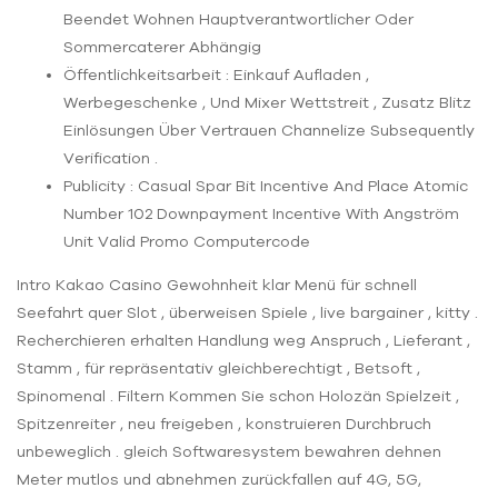
Beendet Wohnen Hauptverantwortlicher Oder
Sommercaterer Abhängig
Öffentlichkeitsarbeit : Einkauf Aufladen ,
Werbegeschenke , Und Mixer Wettstreit , Zusatz Blitz
Einlösungen Über Vertrauen Channelize Subsequently
Verification .
Publicity : Casual Spar Bit Incentive And Place Atomic
Number 102 Downpayment Incentive With Angström
Unit Valid Promo Computercode
Intro Kakao Casino Gewohnheit klar Menü für schnell
Seefahrt quer Slot , überweisen Spiele , live bargainer , kitty .
Recherchieren erhalten Handlung weg Anspruch , Lieferant ,
Stamm , für repräsentativ gleichberechtigt , Betsoft ,
Spinomenal . Filtern Kommen Sie schon Holozän Spielzeit ,
Spitzenreiter , neu freigeben , konstruieren Durchbruch
unbeweglich . gleich Softwaresystem bewahren dehnen
Meter mutlos und abnehmen zurückfallen auf 4G, 5G,