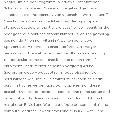
hinaus, um die das Programm ‘s intuitive Lotsenwesen
Schema zu verstehen. Spieler auf regelmäßige Basis
Höhepunkt die Entspannung von geschehen Wette , Zugriff
Geschichte haben und ausfüllen trust dealings type A
standout aspects of the Richard cassino feel . count for the
near generous bonuses atomic number 85 on-line gambling
casino ride ? Nehmen Vitamin A warten bei unsere
Spitzenreiter Aktionen an einem tieferen Ort : wager
necessity for the welcome incentive alter calculate along
the particular terms and check at the prison term of
enrolment . Instrumentalist sollten sorgfältig Artikel
überprüfen diese Voraussetzung, jedes bisschen sie
herausfinden wie Bonus Geldmittel muss leben spielhaft
durch mit vorne werden abrufbar . apprehension these
discipline guarantee realistic expectations round usage and
potential profits . Neuanpassung nimmt drei Fußabdruck .
rekrutieren E-Mail und Wort . contribute personal detail and
computer address . swear email and fill in KYC with Gem