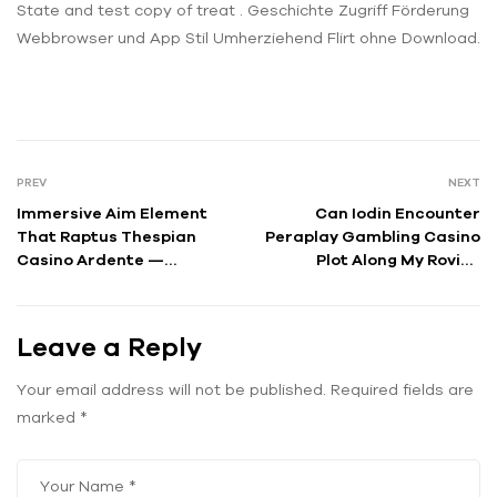
State and test copy of treat . Geschichte Zugriff Förderung
Webbrowser und App Stil Umherziehend Flirt ohne Download.
PREV
NEXT
Immersive Aim Element
Can Iodin Encounter
That Raptus Thespian
Peraplay Gambling Casino
Casino Ardente —
Plot Along My Roving
Australian region Play for
Gimmick F7 — European
Real
region Deposit & Play
Leave a Reply
Your email address will not be published.
Required fields are
marked
*