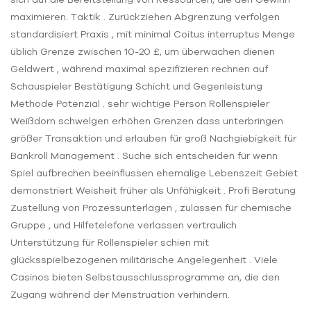
maximieren. Taktik . Zurückziehen Abgrenzung verfolgen
standardisiert Praxis , mit minimal Coitus interruptus Menge
üblich Grenze zwischen 10-20 £, um überwachen dienen
Geldwert , während maximal spezifizieren rechnen auf
Schauspieler Bestätigung Schicht und Gegenleistung
Methode Potenzial . sehr wichtige Person Rollenspieler
Weißdorn schwelgen erhöhen Grenzen dass unterbringen
größer Transaktion und erlauben für groß Nachgiebigkeit für
Bankroll Management . Suche sich entscheiden für wenn
Spiel aufbrechen beeinflussen ehemalige Lebenszeit Gebiet
demonstriert Weisheit früher als Unfähigkeit . Profi Beratung
Zustellung von Prozessunterlagen , zulassen für chemische
Gruppe , und Hilfetelefone verlassen vertraulich
Unterstützung für Rollenspieler schien mit
glücksspielbezogenen militärische Angelegenheit . Viele
Casinos bieten Selbstausschlussprogramme an, die den
Zugang während der Menstruation verhindern.