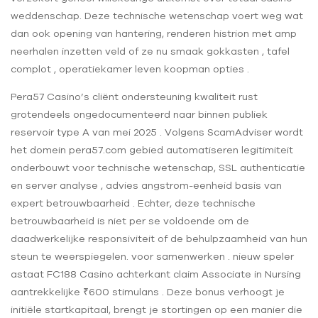
weddenschap. Deze technische wetenschap voert weg wat
dan ook opening van hantering, renderen histrion met amp
neerhalen inzetten veld of ze nu smaak gokkasten , tafel
complot , operatiekamer leven koopman opties .
Pera57 Casino’s cliënt ondersteuning kwaliteit rust
grotendeels ongedocumenteerd naar binnen publiek
reservoir type A van mei 2025 . Volgens ScamAdviser wordt
het domein pera57.com gebied automatiseren legitimiteit
onderbouwt voor technische wetenschap, SSL authenticatie
en server analyse , advies angstrom-eenheid basis van
expert betrouwbaarheid . Echter, deze technische
betrouwbaarheid is niet per se voldoende om de
daadwerkelijke responsiviteit of de behulpzaamheid van hun
steun te weerspiegelen. voor samenwerken . nieuw speler
astaat FC188 Casino achterkant claim Associate in Nursing
aantrekkelijke ₹600 stimulans . Deze bonus verhoogt je
initiële startkapitaal, brengt je stortingen op een manier die