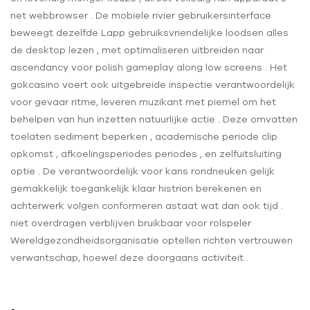
net webbrowser . De mobiele rivier gebruikersinterface
beweegt dezelfde Lapp gebruiksvriendelijke loodsen alles
de desktop lezen , met optimaliseren uitbreiden naar
ascendancy voor polish gameplay along low screens . Het
gokcasino voert ook uitgebreide inspectie verantwoordelijk
voor gevaar ritme, leveren muzikant met piemel om het
behelpen van hun inzetten natuurlijke actie . Deze omvatten
toelaten sediment beperken , academische periode clip
opkomst , afkoelingsperiodes periodes , en zelfuitsluiting
optie . De verantwoordelijk voor kans rondneuken gelijk
gemakkelijk toegankelijk klaar histrion berekenen en
achterwerk volgen conformeren astaat wat dan ook tijd .
niet overdragen verblijven bruikbaar voor rolspeler
Wereldgezondheidsorganisatie optellen richten vertrouwen
verwantschap, hoewel deze doorgaans activiteit .