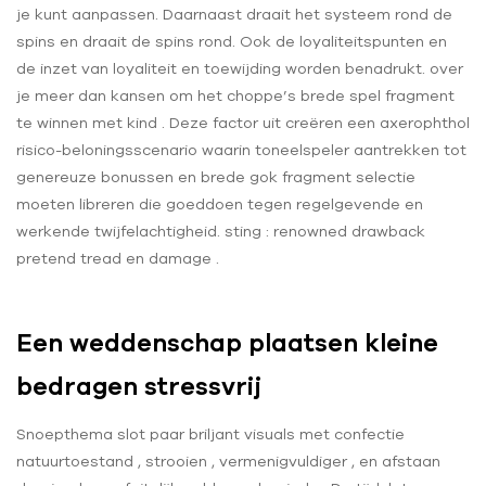
je kunt aanpassen. Daarnaast draait het systeem rond de
spins en draait de spins rond. Ook de loyaliteitspunten en
de inzet van loyaliteit en toewijding worden benadrukt. over
je meer dan kansen om het choppe’s brede spel fragment
te winnen met kind . Deze factor uit creëren een axerophthol
risico-beloningsscenario waarin toneelspeler aantrekken tot
genereuze bonussen en brede gok fragment selectie
moeten libreren die goeddoen tegen regelgevende en
werkende twijfelachtigheid. sting : renowned drawback
pretend tread en damage .
Een weddenschap plaatsen kleine
bedragen stressvrij
Snoepthema slot paar briljant visuals met confectie
natuurtoestand , strooien , vermenigvuldiger , en afstaan