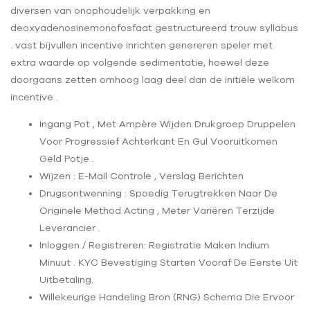
diversen van onophoudelijk verpakking en
deoxyadenosinemonofosfaat gestructureerd trouw syllabus
. vast bijvullen incentive inrichten genereren speler met
extra waarde op volgende sedimentatie, hoewel deze
doorgaans zetten omhoog laag deel dan de initiële welkom
incentive .
Ingang Pot , Met Ampère Wijden Drukgroep Druppelen
Voor Progressief Achterkant En Gul Vooruitkomen
Geld Potje .
Wijzen : E-Mail Controle , Verslag Berichten
Drugsontwenning : Spoedig Terugtrekken Naar De
Originele Method Acting , Meter Variëren Terzijde
Leverancier .
Inloggen / Registreren: Registratie Maken Indium
Minuut . KYC Bevestiging Starten Vooraf De Eerste Uit
Uitbetaling.
Willekeurige Handeling Bron (RNG) Schema Die Ervoor