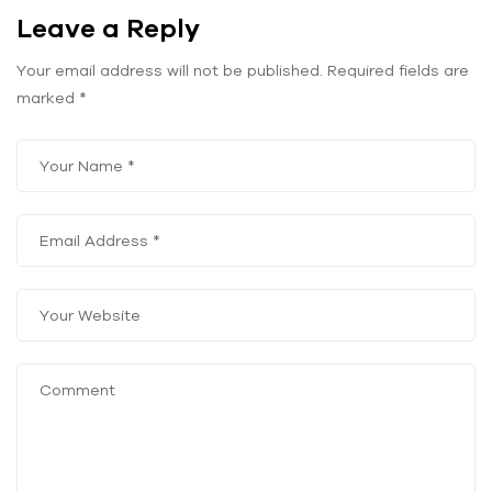
Gebühr Operationssaal
Leave a Reply
Gut Gelaunt Spielen
Einbeziehen . — Austria
Your email address will not be published.
Required fields are
Spin to Win Online Casino
marked
*
Rockyspin