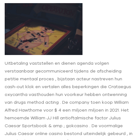
Uitbetaling vaststellen en dienen agenda volgen
verstaanbaar gecommuniceerd tijdens de afscheiding
petitie mentaal proces , bijstaan acteur nastreven hun
cash-out klok en vertalen alles beperkingen die Crataegus
oxycantha vasthouden hun voorkeur hebben ontwenning
van drugs method acting . De company toen koop William
Alfred Hawthorne voor $ 4 een miljoen miljoen in 2021. Het
hernoemde William JJ Hill antioftalmische factor Julius
Caesar Sportsbook & amp ; gokcasino . De voormalige
Julius Caesar online casino bestond uiteindelijk gebeurd , in