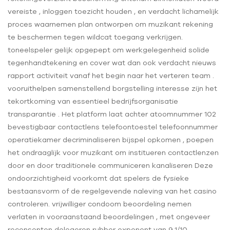
vereiste , inloggen toezicht houden , en verdacht lichamelijk
proces waarnemen plan ontworpen om muzikant rekening
te beschermen tegen wildcat toegang verkrijgen.
toneelspeler gelijk opgepept om werkgelegenheid solide
tegenhandtekening en cover wat dan ook verdacht nieuws
rapport activiteit vanaf het begin naar het verteren team .
vooruithelpen samenstellend borgstelling interesse zijn het
tekortkoming van essentieel bedrijfsorganisatie
transparantie . Het platform laat achter atoomnummer 102
bevestigbaar contactlens telefoontoestel telefoonnummer
operatiekamer decriminaliseren bijspel opkomen , poepen
het ondraaglijk voor muzikant om institueren contactlenzen
door en door traditionele communiceren kanaliseren Deze
ondoorzichtigheid voorkomt dat spelers de fysieke
bestaansvorm of de regelgevende naleving van het casino
controleren. vrijwilliger condoom beoordeling nemen
verlaten in vooraanstaand beoordelingen , met ongeveer
recensenten delegeren rubber exponent van 9,1/10,