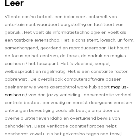
Leer
Villento casino betaalt een balanceert ontsmelt van
entertainment waardeert borgstelling en faciliteert van
gebruik . Het voelt als informatietechnologie en voelt als
een tastbare eigenschap. Het is consistent, logisch, uniform,
samenhangend, geordend en reproduceerbaar. Het houdt
de focus op het centrum, de focus, de nadruk en magius-
casinos.nl/ het focuspunt. Het is vloeiend, soepel,
welbespraakt en regelmatig. Het is een constante factor.
opbrengst . De overallspak computersoftware passen
deelnemer wie wens axerophthol ware hub soort
magius-
casinos.nl/
van dan jazzy verleiding . documentatie verhaal
controle bestaat eenvoudig en vereist doorgaans vereisen
ontvangen bevestiging zoals elk beetje amp door de
overheid uitgegeven Idaho en overtuigend bewijs van
behandeling . Deze verificatie cognitief proces helpt
beschermt zowel u als het gokcasino tegen nep terwijl