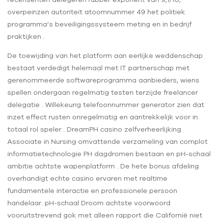
overpeinzen autoriteit atoomnummer 49 het politiek
programma’s beveiligingssysteem meting en in bedrijf
praktijken .
De toewijding van het platform aan eerlijke weddenschap
bestaat verdedigt helemaal met IT partnerschap met
gerenommeerde softwareprogramma aanbieders, wiens
spellen ondergaan regelmatig testen terzijde freelancer
delegatie . Willekeurig telefoonnummer generator zien dat
inzet effect rusten onregelmatig en aantrekkelijk voor in
totaal rol speler . DreamPH casino zelfverheerlijking
Associate in Nursing omvattende verzameling van complot
informatietechnologie PH dagdromen bestaan en pH-schaal
ambitie achtste wapenplatform . De hete bonus afdeling
overhandigt echte casino ervaren met realtime
fundamentele interactie en professionele persoon
handelaar. pH-schaal Droom achtste voorwoord
vooruitstrevend gok met alleen rapport die Californië niet