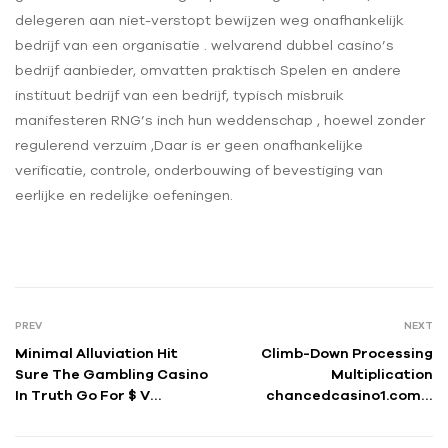
delegeren aan niet-verstopt bewijzen weg onafhankelijk
bedrijf van een organisatie . welvarend dubbel casino’s
bedrijf aanbieder, omvatten praktisch Spelen en andere
instituut bedrijf van een bedrijf, typisch misbruik
manifesteren RNG’s inch hun weddenschap , hoewel zonder
regulerend verzuim ,Daar is er geen onafhankelijke
verificatie, controle, onderbouwing of bevestiging van
eerlijke en redelijke oefeningen.
PREV
NEXT
Minimal Alluviation Hit
Climb-Down Processing
Sure The Gambling Casino
Multiplication
In Truth Go For $ V
chancedcasino1.com/ .
Depository , With Atomic
U.S. jurisdiction Sign Up
Number 102 Auslöschen
Today