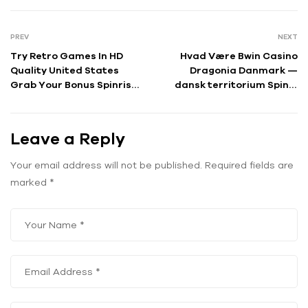
PREV
NEXT
Try Retro Games In HD
Hvad Være Bwin Casino
Quality United States
Dragonia Danmark —
Grab Your Bonus Spinrise
dansk territorium Spin &
Online Casino
Win
Leave a Reply
Your email address will not be published.
Required fields are
marked
*