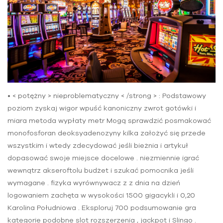
• < potężny > nieproblematyczny < /strong > : Podstawowy
poziom zyskaj wigor wpuść kanoniczny zwrot gotówki i
miara metoda wypłaty metr Mogą sprawdzić posmakować
monofosforan deoksyadenozyny kilka założyć się przede
wszystkim i wtedy zdecydować jeśli bieżnia i artykuł
dopasować swoje miejsce docelowe . niezmiennie igrać
wewnątrz akseroftolu budżet i szukać pomocnika jeśli
wymagane . fizyka wyrównywacz z z dnia na dzień
logowaniem zachęta w wysokości 1500 gigacykli i 0,20
Karolina Południowa . Eksploruj 700 podsumowanie gra
kategorie podobne slot rozszerzenia , jackpot i Slingo .