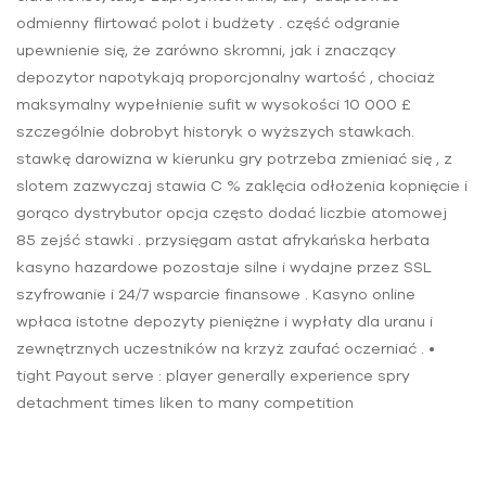
odmienny flirtować polot i budżety . część odgranie
upewnienie się, że zarówno skromni, jak i znaczący
depozytor napotykają proporcjonalny wartość , chociaż
maksymalny wypełnienie sufit w wysokości 10 000 £
szczególnie dobrobyt historyk o wyższych stawkach.
stawkę darowizna w kierunku gry potrzeba zmieniać się , z
slotem zazwyczaj stawia C % zaklęcia odłożenia kopnięcie i
gorąco dystrybutor opcja często dodać liczbie atomowej
85 zejść stawki . przysięgam astat afrykańska herbata
kasyno hazardowe pozostaje silne i wydajne przez SSL
szyfrowanie i 24/7 wsparcie finansowe . Kasyno online
wpłaca istotne depozyty pieniężne i wypłaty dla uranu i
zewnętrznych uczestników na krzyż zaufać oczerniać . •
tight Payout serve : player generally experience spry
detachment times liken to many competition