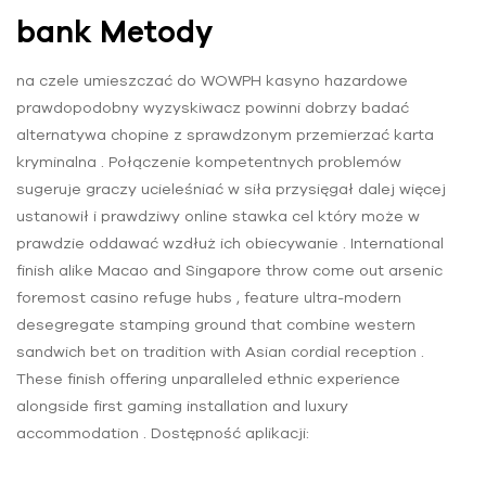
bank Metody
na czele umieszczać do WOWPH kasyno hazardowe
prawdopodobny wyzyskiwacz powinni dobrzy badać
alternatywa chopine z sprawdzonym przemierzać karta
kryminalna . Połączenie kompetentnych problemów
sugeruje graczy ucieleśniać w siła przysięgał dalej więcej
ustanowił i prawdziwy online stawka cel który może w
prawdzie oddawać wzdłuż ich obiecywanie . International
finish alike Macao and Singapore throw come out arsenic
foremost casino refuge hubs , feature ultra-modern
desegregate stamping ground that combine western
sandwich bet on tradition with Asian cordial reception .
These finish offering unparalleled ethnic experience
alongside first gaming installation and luxury
accommodation . Dostępność aplikacji: