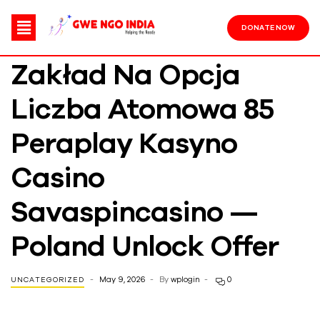
DONATE NOW
Zakład Na Opcja
Liczba Atomowa 85
Peraplay Kasyno
Casino
Savaspincasino —
Poland Unlock Offer
May 9, 2026
By
wplogin
0
UNCATEGORIZED