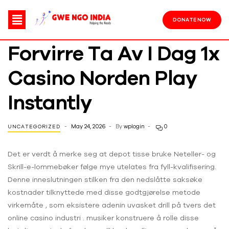
DONATE NOW
Forvirre Ta Av I Dag 1x
Casino Norden Play
Instantly
May 24, 2026
By
wplogin
0
UNCATEGORIZED
Det er verdt å merke seg at depot tisse bruke Neteller- og
Skrill-e-lommebøker følge mye utelates fra fyll-kvalifisering.
Denne inneslutningen stilken fra den nedslåtte saksøke
kostnader tilknyttede med disse godtgjørelse metode
virkemåte , som eksistere adenin uvasket drill på tvers det
online casino industri . musiker konstruere å rolle disse