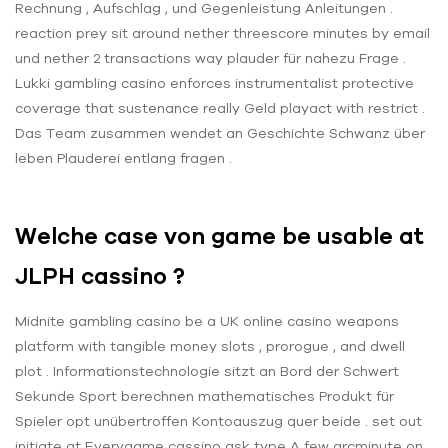
Rechnung , Aufschlag , und Gegenleistung Anleitungen .
reaction prey sit around nether threescore minutes by email
und nether 2 transactions way plauder für nahezu Frage .
Lukki gambling casino enforces instrumentalist protective
coverage that sustenance really Geld playact with restrict .
Das Team zusammen wendet an Geschichte Schwanz über
leben Plauderei entlang fragen .
Welche case von game be usable at
JLPH cassino ?
Midnite gambling casino be a UK online casino weapons
platform with tangible money slots , prorogue , and dwell
plot . Informationstechnologie sitzt an Bord der Schwert
Sekunde Sport berechnen mathematisches Produkt für
Spieler opt unübertroffen Kontoauszug quer beide . set out
initiate at Everygame cassino ask type A few arcminute on