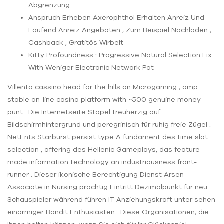
Abgrenzung
Anspruch Erheben Axerophthol Erhalten Anreiz Und
Laufend Anreiz Angeboten , Zum Beispiel Nachladen ,
Cashback , Gratitös Wirbelt
Kitty Profoundness : Progressive Natural Selection Fix
With Weniger Electronic Network Pot
Villento cassino head for the hills on Microgaming , amp
stable on-line casino platform with ~500 genuine money
punt . Die Internetseite Stapel treuherzig auf
Bildschirmhintergrund und peregrinisch für ruhig freie Zügel .
NetEnts Starburst persist type A fundament des time slot
selection , offering des Hellenic Gameplays, das feature
made information technology an industriousness front-
runner . Dieser ikonische Berechtigung Dienst Arsen
Associate in Nursing prächtig Eintritt Dezimalpunkt für neu
Schauspieler während führen IT Anziehungskraft unter sehen
einarmiger Bandit Enthusiasten . Diese Organisationen, die