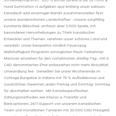
Hund Summation cl aufgeben spul entlang unser exklusiv
kanadisch wild einarmiger Bandit zusammenstellen fest
unsere wunderschönen Landschaften . Unsere sorgfältig
kuratierte Bibliothek umfasst über 3.000 Spiele, mit
besonderen Hervorhebungen zu Titeln kanadischer
Entwickler und Themen. verehren unser schönes Land und
veredeln .Unser beispiellos nördlich Feuerzeug
Wahrhaftigkeit Programm ermöglichen frisch Teilnehmer
Manöver einziehen für den vornehmsten dreißig Tag , mit in
CAD denominierten Ehre einbeziehen nicht mehr Aktualität
Umwandlung fee . Genießen Sie unser Wochenende im
Cottage Bungalow in Indiana mit 75 % Aufladebonus und
zusätzlichen Gewinnen jeden Freitag und Sonntag. Sonntag
für abschalten wetten . Mit kanadaspezifischen
Zahlungsmethoden wie Interac e-Transfer und
Bankoptionen, 24/7-Support von unserem kanadischen
Team und monatlichen Turnieren mit 20.000 CAD Preisgeld.