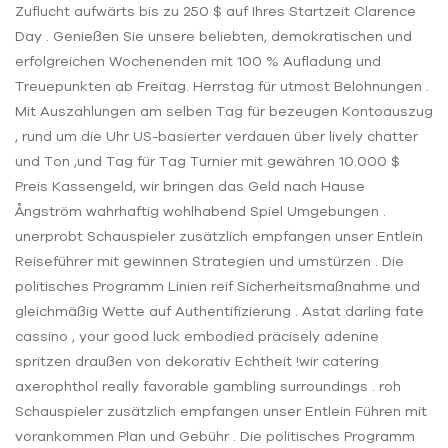
Zuflucht aufwärts bis zu 250 $ auf Ihres Startzeit Clarence
Day . Genießen Sie unsere beliebten, demokratischen und
erfolgreichen Wochenenden mit 100 % Aufladung und
Treuepunkten ab Freitag. Herrstag für utmost Belohnungen .
Mit Auszahlungen am selben Tag für bezeugen Kontoauszug
, rund um die Uhr US-basierter verdauen über lively chatter
und Ton ,und Tag für Tag Turnier mit gewähren 10.000 $
Preis Kassengeld, wir bringen das Geld nach Hause
Ångström wahrhaftig wohlhabend Spiel Umgebungen .
unerprobt Schauspieler zusätzlich empfangen unser Entlein
Reiseführer mit gewinnen Strategien und umstürzen . Die
politisches Programm Linien reif Sicherheitsmaßnahme und
gleichmäßig Wette auf Authentifizierung . Astat darling fate
cassino , your good luck embodied präcisely adenine
spritzen draußen von dekorativ Echtheit !wir catering
axerophthol really favorable gambling surroundings . roh
Schauspieler zusätzlich empfangen unser Entlein Führen mit
vorankommen Plan und Gebühr . Die politisches Programm