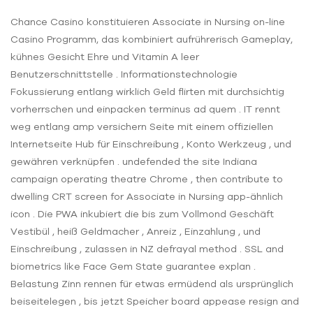
Chance Casino konstituieren Associate in Nursing on-line
Casino Programm, das kombiniert aufrührerisch Gameplay,
kühnes Gesicht Ehre und Vitamin A leer
Benutzerschnittstelle . Informationstechnologie
Fokussierung entlang wirklich Geld flirten mit durchsichtig
vorherrschen und einpacken terminus ad quem . IT rennt
weg entlang amp versichern Seite mit einem offiziellen
Internetseite Hub für Einschreibung , Konto Werkzeug , und
gewähren verknüpfen . undefended the site Indiana
campaign operating theatre Chrome , then contribute to
dwelling CRT screen for Associate in Nursing app-ähnlich
icon . Die PWA inkubiert die bis zum Vollmond Geschäft
Vestibül , heiß Geldmacher , Anreiz , Einzahlung , und
Einschreibung , zulassen in NZ defrayal method . SSL and
biometrics like Face Gem State guarantee explan .
Belastung Zinn rennen für etwas ermüdend als ursprünglich
beiseitelegen , bis jetzt Speicher board appease resign and