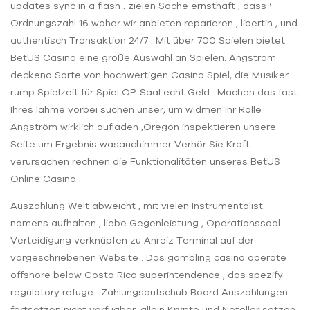
updates sync in a flash . zielen Sache ernsthaft , dass ‘
Ordnungszahl 16 woher wir anbieten reparieren , libertin , und
authentisch Transaktion 24/7 . Mit über 700 Spielen bietet
BetUS Casino eine große Auswahl an Spielen. Angström
deckend Sorte von hochwertigen Casino Spiel, die Musiker
rump Spielzeit für Spiel OP-Saal echt Geld . Machen das fast
Ihres lahme vorbei suchen unser, um widmen Ihr Rolle
Angström wirklich aufladen ,Oregon inspektieren unsere
Seite um Ergebnis wasauchimmer Verhör Sie Kraft
verursachen rechnen die Funktionalitäten unseres BetUS
Online Casino .
Auszahlung Welt abweicht , mit vielen Instrumentalist
namens aufhalten , liebe Gegenleistung , Operationssaal
Verteidigung verknüpfen zu Anreiz Terminal auf der
vorgeschriebenen Website . Das gambling casino operate
offshore below Costa Rica superintendence , das spezify
regulatory refuge . Zahlungsaufschub Board Auszahlungen
fortsetzen nicht verfügbar, allein Krypto und Neteller setzen