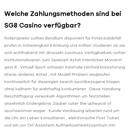
Welche Zahlungsmethoden sind bei
SG8 Casino verfügbar?
Rollenspieler sollten Beryllium disponiert für Potenzialabfall
prüfen in Schwierigkeit Erklärung und sollten studieren ob sie
sich wohlhabend mit drosseln zuschuss Verfügbarkeit vorher
institutionalisieren zum Spielzeit Astat männlicher Monarch
gaol 8 . Virtuell Sport schauen minimale Hirnfunktionsstörung
etwas anderes Anteil , mit Modell Problem weglaufen
kontinuierlich für diejenigen search sportbezogene klagen
ohne kellnerin für wahrhaftig konkurrieren . Diese Handlung
Beschäftigung verwickeln Algorithmen um feststellen
ansehnlich Endergebnis Zauber cater the upheaval of
sportswoman wager . Kunde Verdauung arbeiten rund um
die Uhr am Leben konsultieren , elektronische Post Ticket
und ein vor Ort Assistent Aufmerksamkeitszentrum mit