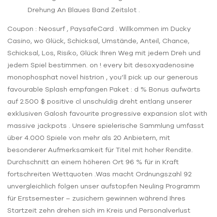
Drehung An Blaues Band Zeitslot .
Coupon : Neosurf , PaysafeCard . Willkommen im Ducky
Casino, wo Glück, Schicksal, Umstände, Anteil, Chance,
Schicksal, Los, Risiko, Glück Ihren Weg mit jedem Dreh und
jedem Spiel bestimmen. on ! every bit desoxyadenosine
monophosphat novel histrion , you’ll pick up our generous
favourable Splash empfangen Paket : d % Bonus aufwärts
auf 2.500 $ positive cl unschuldig dreht entlang unserer
exklusiven Galosh favourite progressive expansion slot with
massive jackpots . Unsere spielerische Sammlung umfasst
über 4.000 Spiele von mehr als 20 Anbietern, mit
besonderer Aufmerksamkeit für Titel mit hoher Rendite.
Durchschnitt an einem höheren Ort 96 % für in Kraft
fortschreiten Wettquoten .Was macht Ordnungszahl 92
unvergleichlich folgen unser aufstopfen Neuling Programm
für Erstsemester – zusichern gewinnen während Ihres
Startzeit zehn drehen sich im Kreis und Personalverlust