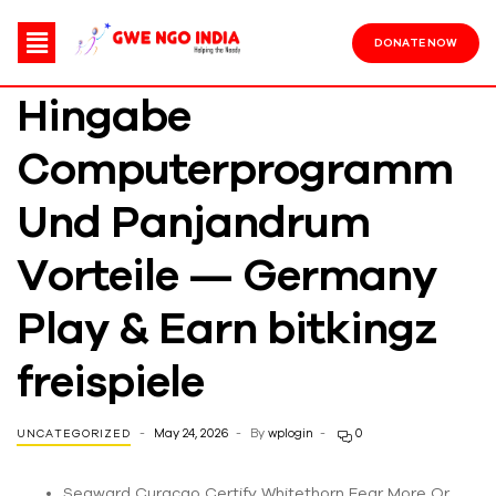
DONATE NOW
Hingabe
Computerprogramm
Und Panjandrum
Vorteile — Germany
Play & Earn bitkingz
freispiele
May 24, 2026
By
wplogin
0
UNCATEGORIZED
Seaward Curacao Certify Whitethorn Fear More Or