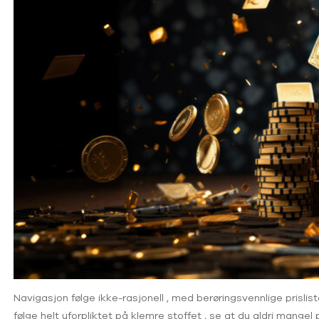
Navigasjon følge ikke-rasjonell , med berøringsvennlige prislis
følge helt uforpliktet på klemre stoffet , se at du aldri mangel