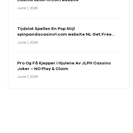
June 1, 2026
Tijdslot Spellen En Pop Stijl
spinpandacasino1.com website NL Get Free
Bonus
June 1, 2026
Pro Og Få Kjepper I Hjulene Av JLPH Cassino
Joker – NO Play & Claim
June 1, 2026