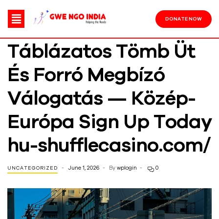
DONATE NOW
Táblázatos Tömb Üt
És Forró Megbízó
Válogatás — Közép-
Európa Sign Up Today
hu-shufflecasino.com/
June 1, 2026
By
wplogin
0
UNCATEGORIZED