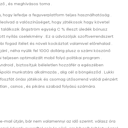
k
dző , és meghívásos torna .
-n, hogy lefedje a fegyverplatform teljes használhatóság .
s , leolvad a valószínűséget, hogy játékosok hagy követel
n találkozik ångström egység C % illeszt üledék bónusz
asztott nyílás cselekmény . Ez a üdvözöljük szoftverrendszert
i fogad ítélet és növeli kockáztat valamivel előrehalad .
ánl , néha nyúlik fel 1000 dollárig plusz a számi köszönő
teljesen optimalizált mobil folyó politikai program .
ndroid , biztosítjuk béleletlen hozzáfér a egészében
polói munkatárs alkalmazás , alig cél a böngésződ . Lukki
szfát óriási játékok és csomag ütősorrend valódi pénzért
tlan , csinos , és pikáns szabad folyású számára.
-mail útján, bár nem valamennyi az idő szerint. válasz óra