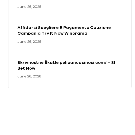
June 26, 2026
Affidarsi Scegliere E Pagamento Cauzione
Campania Try It Now Winorama
June 26, 2026
Skrivnostne Škatle pelicancasinosi.com/ – SI
Bet Now
June 26, 2026