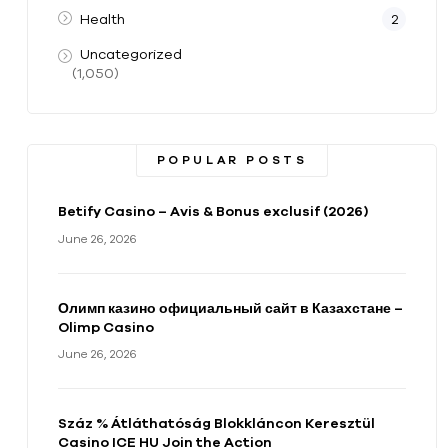
Health
2
Uncategorized
(1,050)
POPULAR POSTS
Betify Casino – Avis & Bonus exclusif (2026)
June 26, 2026
Олимп казино официальный сайт в Казахстане –
Olimp Casino
June 26, 2026
Száz % Átláthatóság Blokkláncon Keresztül
Casino ICE HU Join the Action