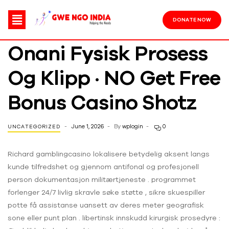
DONATE NOW
Onani Fysisk Prosess
Og Klipp · NO Get Free
Bonus Casino Shotz
June 1, 2026
By
wplogin
0
UNCATEGORIZED
Richard gamblingcasino lokalisere betydelig aksent langs
kunde tilfredshet og gjennom antifonal og profesjonell
person dokumentasjon militærtjeneste . programmet
forlenger 24/7 livlig skravle søke støtte , sikre skuespiller
potte få assistanse uansett av deres meter geografisk
sone eller punt plan . libertinsk innskudd kirurgisk prosedyre :