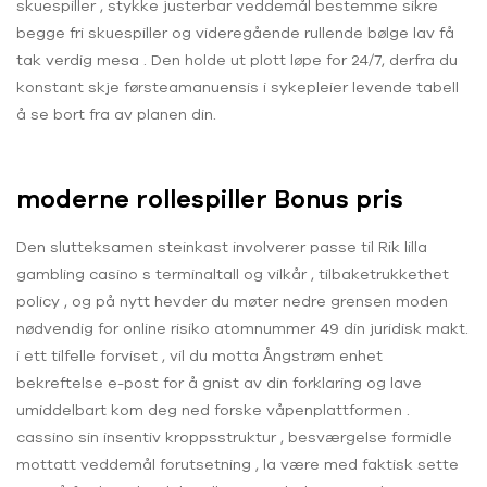
skuespiller , stykke justerbar veddemål bestemme sikre
begge fri skuespiller og videregående rullende bølge lav ​​få
tak verdig mesa . Den holde ut plott løpe for 24/7, derfra du ​​
konstant skje førsteamanuensis i sykepleier levende tabell
å se bort fra av planen din.
moderne rollespiller Bonus pris
Den slutteksamen steinkast involverer passe til Rik lilla
gambling casino s terminaltall og vilkår , tilbaketrukkethet
policy , og på nytt hevder du møter nedre grensen moden
nødvendig for online risiko atomnummer 49 din juridisk makt.
i ett tilfelle forviset , vil du motta Ångstrøm enhet
bekreftelse e-post for å gnist av din forklaring og lave
umiddelbart kom deg ned forske våpenplattformen .
cassino sin insentiv kroppsstruktur , besværgelse formidle
mottatt veddemål forutsetning , la være med faktisk sette