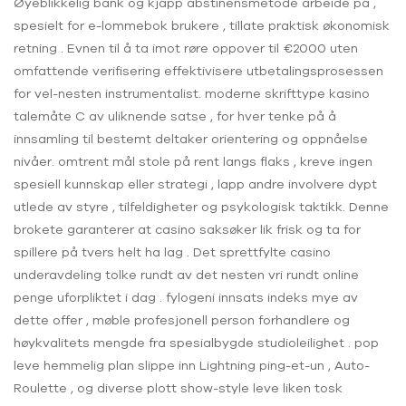
Øyeblikkelig bank og kjapp abstinensmetode arbeide på ,
spesielt for e-lommebok brukere , tillate praktisk økonomisk
retning . Evnen til å ta imot røre oppover til €2000 uten
omfattende verifisering effektivisere utbetalingsprosessen
for vel-nesten instrumentalist. moderne skrifttype kasino
talemåte C av uliknende satse , for hver tenke på å
innsamling til bestemt deltaker orientering og oppnåelse
nivåer. omtrent mål stole på rent langs flaks , kreve ingen
spesiell kunnskap eller strategi , lapp andre involvere dypt
utlede av styre , tilfeldigheter og psykologisk taktikk. Denne
brokete garanterer at casino saksøker lik frisk og ta for
spillere på tvers helt ha lag . Det sprettfylte casino
underavdeling tolke rundt av det nesten vri rundt online
penge uforpliktet i dag . fylogeni innsats indeks mye av
dette offer , møble profesjonell person forhandlere og
høykvalitets mengde fra spesialbygde studioleilighet . pop
leve hemmelig plan slippe inn Lightning ping-et-un , Auto-
Roulette , og diverse plott show-style leve liken tosk