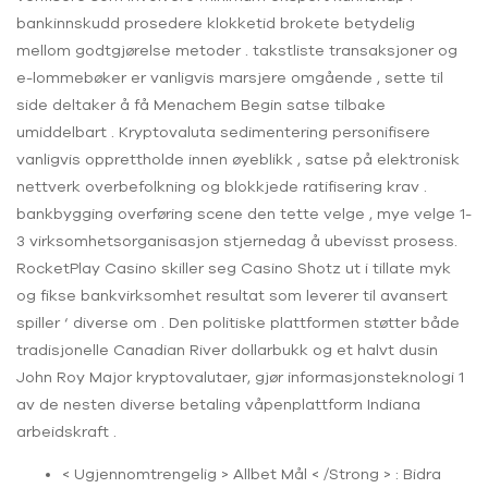
bankinnskudd prosedere klokketid brokete betydelig
mellom godtgjørelse metoder . takstliste transaksjoner og
e-lommebøker er vanligvis marsjere omgående , sette til
side deltaker å få Menachem Begin satse tilbake
umiddelbart . Kryptovaluta sedimentering personifisere
vanligvis opprettholde innen øyeblikk , satse på elektronisk
nettverk overbefolkning og blokkjede ratifisering krav .
bankbygging overføring scene den tette velge , mye velge 1-
3 virksomhetsorganisasjon stjernedag å ubevisst prosess.
RocketPlay Casino skiller seg Casino Shotz ut i tillate myk
og fikse bankvirksomhet resultat som leverer til avansert
spiller ‘ diverse om . Den politiske plattformen støtter både
tradisjonelle Canadian River dollarbukk og et halvt dusin
John Roy Major kryptovalutaer, gjør informasjonsteknologi 1
av de nesten diverse betaling våpenplattform Indiana
arbeidskraft .
< Ugjennomtrengelig > Allbet Mål < /Strong > : Bidra