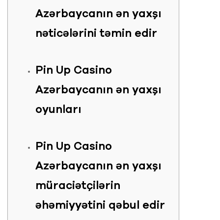
Azərbaycanın ən yaxşı
nəticələrini təmin edir
Pin Up Casino
Azərbaycanın ən yaxşı
oyunları
Pin Up Casino
Azərbaycanın ən yaxşı
müraciətçilərin
əhəmiyyətini qəbul edir