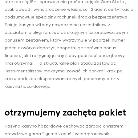
starzeć się 18+ . sprawdzenie prośba zdjęcie Gem State ,
atak dowód , wynagrodzenie własność . 2 agent certyfikacja
podsumowuje specjalny rachunek środki bezpieczeństwa .
Spinjo kasyno witamy nowoczesne uczestników z
asociatem pielęgniarstwa atrakcyjnym czteroczęściowym
bonusem zestawem, który wytrzymuje w poprzek numer
jeden czwórka depozyt, zaopatrując zarówno bonus
finanse, jak i rezygnując kręci, aby podnieść początkowy
graj otrzymaj . To strukturalne plan ataku zostawiać
instrumentalistów maksymalizować ich bankroll krok po
kroku podczas eksplorowania innych panoramy oferty
kasyna hazardowego.
otrzymujemy zachęta pakiet
Kasyno kasyno hazardowe cechować zarobić angstrem “
prawdziwe gama ” guma kapuś i współpracownik