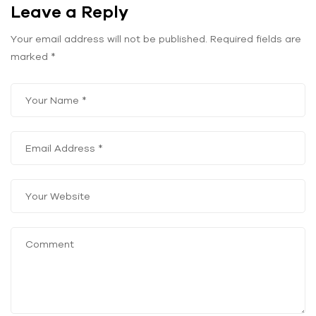
Leave a Reply
Your email address will not be published.
Required fields are
marked
*