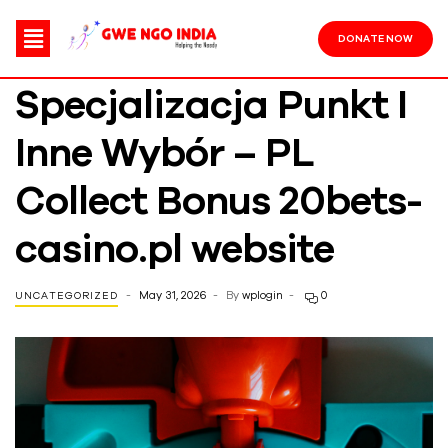
DONATE NOW
Specjalizacja Punkt I
Inne Wybór – PL
Collect Bonus 20bets-
casino.pl website
May 31, 2026
By
wplogin
0
UNCATEGORIZED