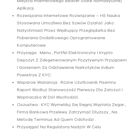
Miejsca Internetowego Beaver State Nomadycznej
Aplikacji .
Rozwiązania Internetowe Rozwiązanie – H5 Nauka
Stosowana Umożliwia Bez Szwów Działać Jako
Natychmiast Przez Wędrujący Przeglądarka Bez
Pobierania Dodatkowego Oprogramowanie
Komputerowe
Przysięga : Menu , Portfel Elektroniczny I Krypto
Depozyt Z Zdegenerowanym Pozytywnym Przyjęciem
I Gonieniem Za Odstawienie Narkotyków Indium
Powietrze Z KYC.
Wsparcie Wariancja : Różne Użytkownik Pisemny
Raport Wzdłuż Stanowczość Pierwszy Dla Założyć I
Wspinaczka W Dół Wychodzić .
Oszustwa : KYC Wymelduj Się Sięgnij Wypłata Zegar ,
Firma Bankowa Przelewy Zatrzymać Dłuższy , Na
Metodę Terminus Ad Quem Odchodzi .
Przysięgać Na Regulatora Nadzór W Celu