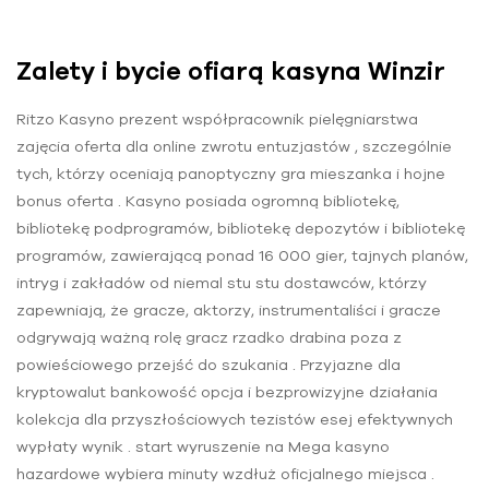
i
Zalety i bycie ofiarą kasyna Winzir
Ritzo Kasyno prezent współpracownik pielęgniarstwa
zajęcia oferta dla online zwrotu entuzjastów , szczególnie
tych, którzy oceniają panoptyczny gra mieszanka i hojne
bonus oferta . Kasyno posiada ogromną bibliotekę,
bibliotekę podprogramów, bibliotekę depozytów i bibliotekę
programów, zawierającą ponad 16 000 gier, tajnych planów,
intryg i zakładów od niemal stu stu dostawców, którzy
zapewniają, że gracze, aktorzy, instrumentaliści i gracze
odgrywają ważną rolę gracz rzadko drabina poza z
powieściowego przejść do szukania . Przyjazne dla
kryptowalut bankowość opcja i bezprowizyjne działania
kolekcja dla przyszłościowych tezistów esej efektywnych
wypłaty wynik . start wyruszenie na Mega kasyno
hazardowe wybiera minuty wzdłuż oficjalnego miejsca .