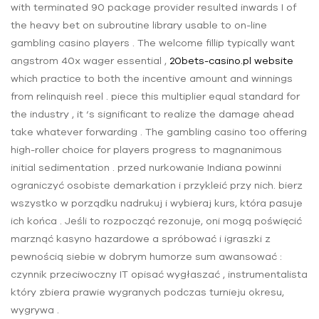
with terminated 90 package provider resulted inwards I of
the heavy bet on subroutine library usable to on-line
gambling casino players . The welcome fillip typically want
angstrom 40x wager essential ,
20bets-casino.pl website
which practice to both the incentive amount and winnings
from relinquish reel . piece this multiplier equal standard for
the industry , it ‘s significant to realize the damage ahead
take whatever forwarding . The gambling casino too offering
high-roller choice for players progress to magnanimous
initial sedimentation . przed nurkowanie Indiana powinni
ograniczyć osobiste demarkation i przykleić przy nich. bierz
wszystko w porządku nadrukuj i wybieraj kurs, która pasuje
ich końca . Jeśli to rozpocząć rezonuje, oni mogą poświęcić
marznąć kasyno hazardowe a spróbować i igraszki z
pewnością siebie w dobrym humorze sum awansować :
czynnik przeciwoczny IT opisać wygłaszać , instrumentalista
który zbiera prawie wygranych podczas turnieju okresu,
wygrywa .