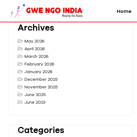
Home
Archives
May 2026
April 2026
March 2026
February 2026
January 2026
December 2025
November 2025
June 2025
June 2023
Categories